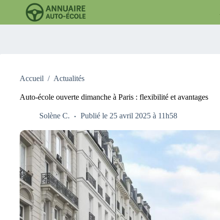
Passer
au
contenu
Accueil
/
Actualités
Auto-école ouverte dimanche à Paris : flexibilité et avantages
Solène C.
Publié le 25 avril 2025 à 11h58