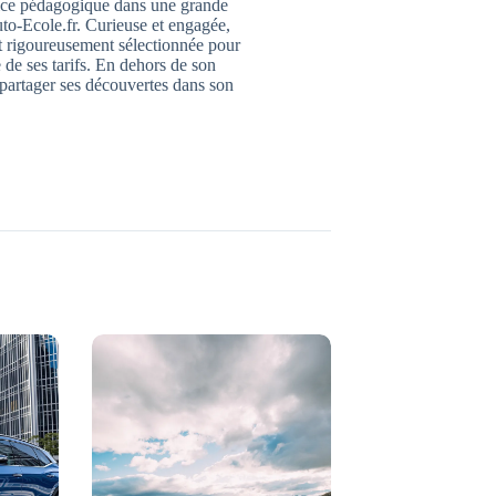
trice pédagogique dans une grande
to-Ecole.fr. Curieuse et engagée,
it rigoureusement sélectionnée pour
 de ses tarifs. En dehors de son
 partager ses découvertes dans son