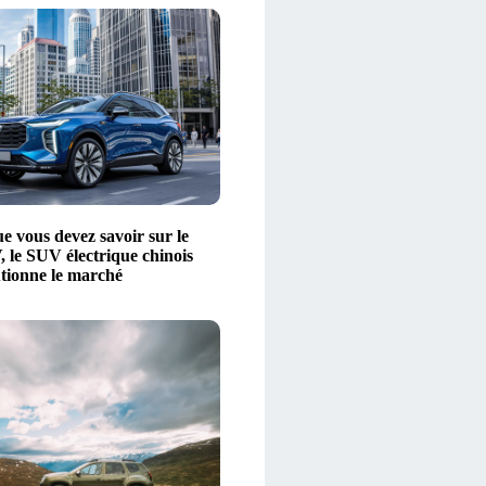
e vous devez savoir sur le
le SUV électrique chinois
utionne le marché