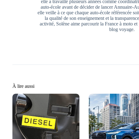
elle a travaillé plusieurs années comme coordina
auto-école avant de décider de lancer Annuaire-Au
elle veille à ce que chaque auto-école référencée so
la qualité de son enseignement et la transparence
activité, Solène aime parcourir la France à moto et
blog voyage.
À lire aussi