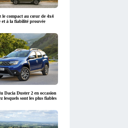
 le compact au cœur de 4x4
 et à la fiabilité prouvée
u Dacia Duster 2 en occasion
z lesquels sont les plus fiables