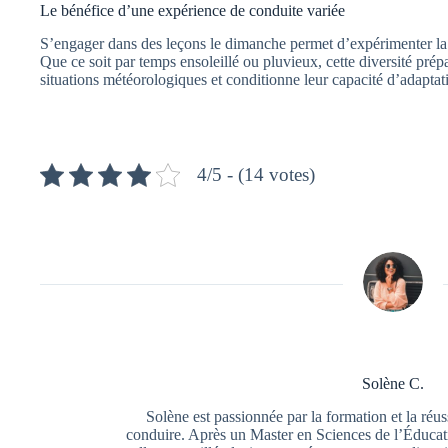
Le bénéfice d’une expérience de conduite variée
S’engager dans des leçons le dimanche permet d’expérimenter la c
Que ce soit par temps ensoleillé ou pluvieux, cette diversité prép
situations météorologiques et conditionne leur capacité d’adaptat
4/5 - (14 votes)
Solène C.
Solène est passionnée par la formation et la réu
conduire. Après un Master en Sciences de l’Éducat