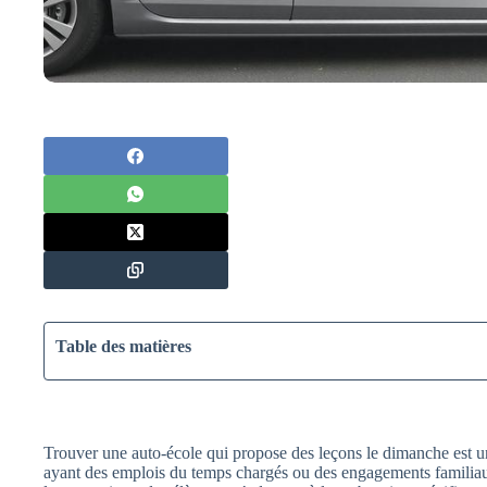
Table des matières
Trouver une auto-école qui propose des leçons le dimanche est u
ayant des emplois du temps chargés ou des engagements familia