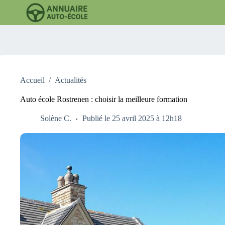
Passer
au
contenu
Accueil
/
Actualités
Auto école Rostrenen : choisir la meilleure formation
Solène C.
Publié le 25 avril 2025 à 12h18