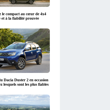
 le compact au cœur de 4x4
 et à la fiabilité prouvée
u Dacia Duster 2 en occasion
z lesquels sont les plus fiables