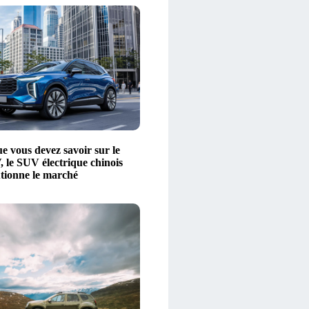
e vous devez savoir sur le
le SUV électrique chinois
utionne le marché