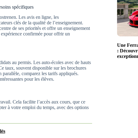
soins spécifiques
ostrenen. Les avis en ligne, les
ateurs clés de la qualité de l’enseignement.
entre de ses priorités et offre un enseignement
e expérience confirmée pour offrir un
Une Ferra
: Découvre
exceptionn
ndidats au permis. Les auto-écoles avec de hauts
Ce taux, souvent disponible sur les brochures
 parallèle, comparez les tarifs appliqués.
ntéressantes pour les élèves.
vail. Cela facilite l’accès aux cours, que ce
apter à votre emploi du temps, avec des options
lés