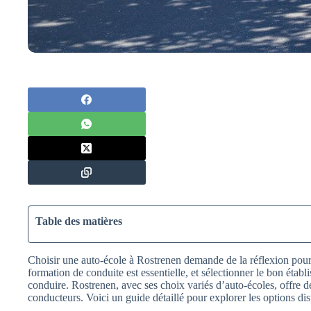
Table des matières
Choisir une auto-école à Rostrenen demande de la réflexion pour
formation de conduite est essentielle, et sélectionner le bon étab
conduire. Rostrenen, avec ses choix variés d’auto-écoles, offre d
conducteurs. Voici un guide détaillé pour explorer les options di