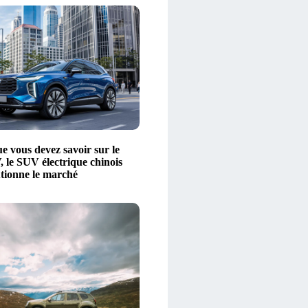
e vous devez savoir sur le
le SUV électrique chinois
utionne le marché