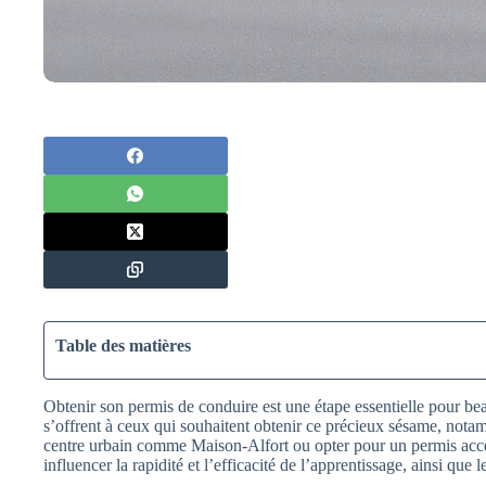
Table des matières
Obtenir son permis de conduire est une étape essentielle pour be
s’offrent à ceux qui souhaitent obtenir ce précieux sésame, nota
centre urbain comme Maison-Alfort ou opter pour un permis acc
influencer la rapidité et l’efficacité de l’apprentissage, ainsi que 