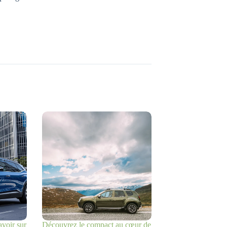
voir sur
Découvrez le compact au cœur de