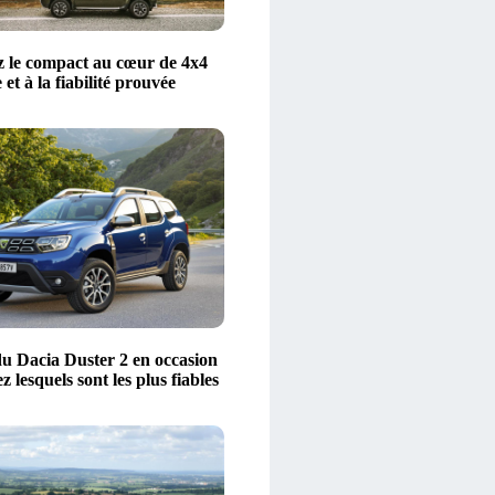
 le compact au cœur de 4x4
 et à la fiabilité prouvée
u Dacia Duster 2 en occasion
z lesquels sont les plus fiables