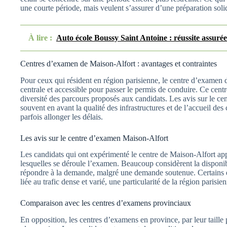
une courte période, mais veulent s’assurer d’une préparation soli
À lire :
Auto école Boussy Saint Antoine : réussite assurée
Centres d’examen de Maison-Alfort : avantages et contraintes
Pour ceux qui résident en région parisienne, le centre d’examen 
centrale et accessible pour passer le permis de conduire. Ce centr
diversité des parcours proposés aux candidats. Les avis sur le c
souvent en avant la qualité des infrastructures et de l’accueil des
parfois allonger les délais.
Les avis sur le centre d’examen Maison-Alfort
Les candidats qui ont expérimenté le centre de Maison-Alfort ap
lesquelles se déroule l’examen. Beaucoup considèrent la disponi
répondre à la demande, malgré une demande soutenue. Certains é
liée au trafic dense et varié, une particularité de la région parisi
Comparaison avec les centres d’examens provinciaux
En opposition, les centres d’examens en province, par leur taill