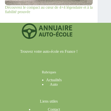
Découvrez le compact au cœur de 4×4 légendaire et à la
fiabilité prouvée
Trouvez votre auto-école en France !
Rubriques
Actualités
Auto
Liens utiles
Contact