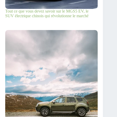
Tout ce que vous devez savoir sur le MGS5 EV, le
SUV électrique chinois qui révolutionne le marché