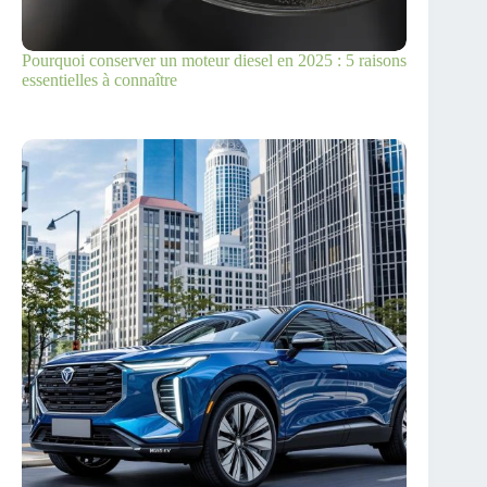
Pourquoi conserver un moteur diesel en 2025 : 5 raisons
essentielles à connaître