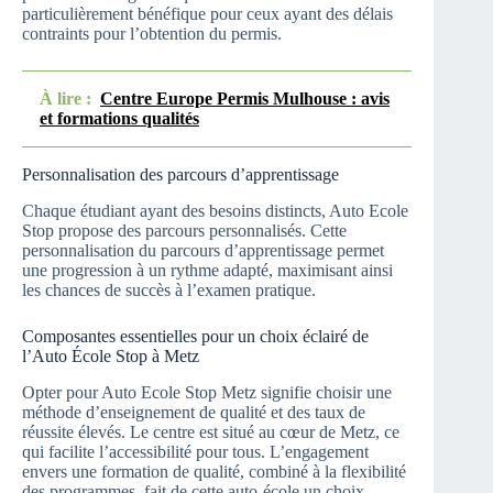
particulièrement bénéfique pour ceux ayant des délais
contraints pour l’obtention du permis.
À lire :
Centre Europe Permis Mulhouse : avis
et formations qualités
Personnalisation des parcours d’apprentissage
Chaque étudiant ayant des besoins distincts, Auto Ecole
Stop propose des parcours personnalisés. Cette
personnalisation du parcours d’apprentissage permet
une progression à un rythme adapté, maximisant ainsi
les chances de succès à l’examen pratique.
Composantes essentielles pour un choix éclairé de
l’Auto École Stop à Metz
Opter pour Auto Ecole Stop Metz signifie choisir une
méthode d’enseignement de qualité et des taux de
réussite élevés. Le centre est situé au cœur de Metz, ce
qui facilite l’accessibilité pour tous. L’engagement
envers une formation de qualité, combiné à la flexibilité
des programmes, fait de cette auto-école un choix