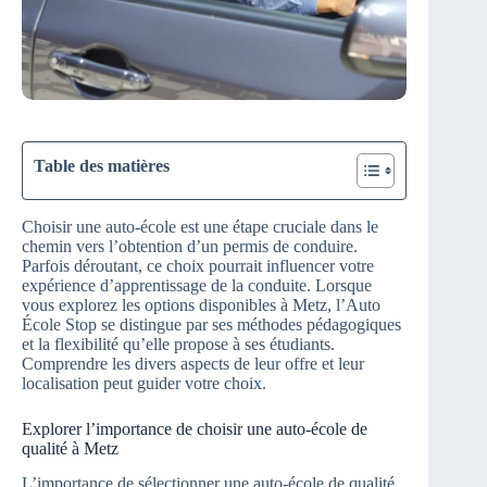
Table des matières
Choisir une auto-école est une étape cruciale dans le
chemin vers l’obtention d’un permis de conduire.
Parfois déroutant, ce choix pourrait influencer votre
expérience d’apprentissage de la conduite. Lorsque
vous explorez les options disponibles à Metz, l’Auto
École Stop se distingue par ses méthodes pédagogiques
et la flexibilité qu’elle propose à ses étudiants.
Comprendre les divers aspects de leur offre et leur
localisation peut guider votre choix.
Explorer l’importance de choisir une auto-école de
qualité à Metz
L’importance de sélectionner une auto-école de qualité