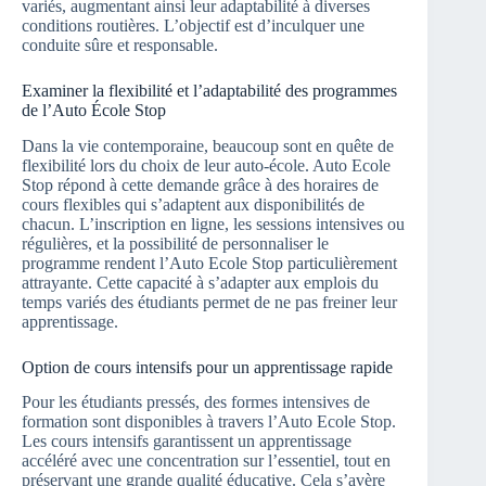
variés, augmentant ainsi leur adaptabilité à diverses
conditions routières. L’objectif est d’inculquer une
conduite sûre et responsable.
Examiner la flexibilité et l’adaptabilité des programmes
de l’Auto École Stop
Dans la vie contemporaine, beaucoup sont en quête de
flexibilité lors du choix de leur auto-école. Auto Ecole
Stop répond à cette demande grâce à des horaires de
cours flexibles qui s’adaptent aux disponibilités de
chacun. L’inscription en ligne, les sessions intensives ou
régulières, et la possibilité de personnaliser le
programme rendent l’Auto Ecole Stop particulièrement
attrayante. Cette capacité à s’adapter aux emplois du
temps variés des étudiants permet de ne pas freiner leur
apprentissage.
Option de cours intensifs pour un apprentissage rapide
Pour les étudiants pressés, des formes intensives de
formation sont disponibles à travers l’Auto Ecole Stop.
Les cours intensifs garantissent un apprentissage
accéléré avec une concentration sur l’essentiel, tout en
préservant une grande qualité éducative. Cela s’avère