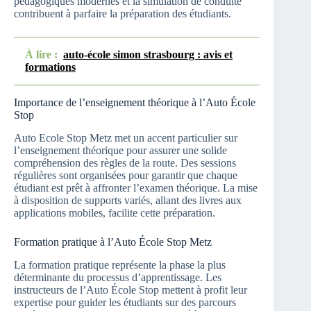
pédagogiques modernes et la simulation de conduite
contribuent à parfaire la préparation des étudiants.
À lire :
auto-école simon strasbourg : avis et
formations
Importance de l’enseignement théorique à l’Auto École
Stop
Auto Ecole Stop Metz met un accent particulier sur
l’enseignement théorique pour assurer une solide
compréhension des règles de la route. Des sessions
régulières sont organisées pour garantir que chaque
étudiant est prêt à affronter l’examen théorique. La mise
à disposition de supports variés, allant des livres aux
applications mobiles, facilite cette préparation.
Formation pratique à l’Auto École Stop Metz
La formation pratique représente la phase la plus
déterminante du processus d’apprentissage. Les
instructeurs de l’Auto École Stop mettent à profit leur
expertise pour guider les étudiants sur des parcours