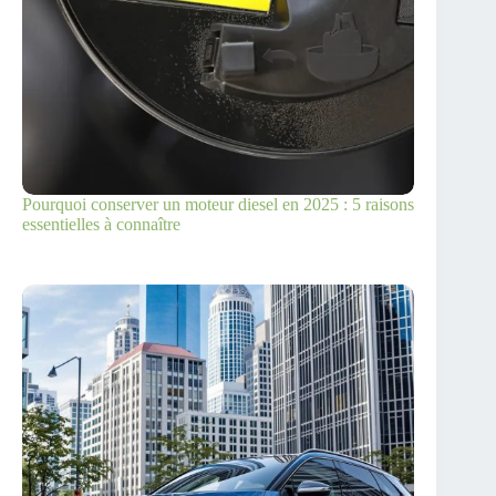
Pourquoi conserver un moteur diesel en 2025 : 5 raisons
essentielles à connaître