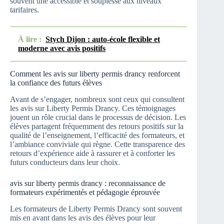
souvent une accessible et souplesse aux niveaux
tarifaires.
À lire :
Stych Dijon : auto-école flexible et
moderne avec avis positifs
Comment les avis sur liberty permis drancy renforcent
la confiance des futurs élèves
Avant de s’engager, nombreux sont ceux qui consultent
les avis sur Liberty Permis Drancy. Ces témoignages
jouent un rôle crucial dans le processus de décision. Les
élèves partagent fréquemment des retours positifs sur la
qualité de l’enseignement, l’efficacité des formateurs, et
l’ambiance conviviale qui règne. Cette transparence des
retours d’expérience aide à rassurer et à conforter les
futurs conducteurs dans leur choix.
avis sur liberty permis drancy : reconnaissance de
formateurs expérimentés et pédagogie éprouvée
Les formateurs de Liberty Permis Drancy sont souvent
mis en avant dans les avis des élèves pour leur