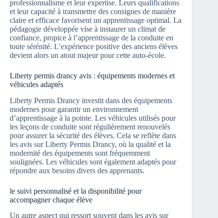
professionnalisme et leur expertise. Leurs qualifications
et leur capacité à transmettre des consignes de manière
claire et efficace favorisent un apprentissage optimal. La
pédagogie développée vise à instaurer un climat de
confiance, propice à l’apprentissage de la conduite en
toute sérénité. L’expérience positive des anciens élèves
devient alors un atout majeur pour cette auto-école.
Liberty permis drancy avis : équipements modernes et
véhicules adaptés
Liberty Permis Drancy investit dans des équipements
modernes pour garantir un environnement
d’apprentissage à la pointe. Les véhicules utilisés pour
les leçons de conduite sont régulièrement renouvelés
pour assurer la sécurité des élèves. Cela se reflète dans
les avis sur Liberty Permis Drancy, où la qualité et la
modernité des équipements sont fréquemment
soulignées. Les véhicules sont également adaptés pour
répondre aux besoins divers des apprenants.
le suivi personnalisé et la disponibilité pour
accompagner chaque élève
Un autre aspect qui ressort souvent dans les avis sur