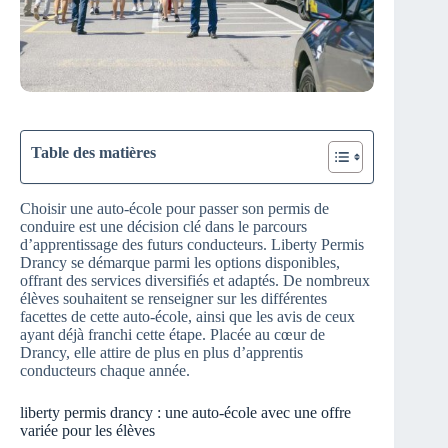
Table des matières
Choisir une auto-école pour passer son permis de
conduire est une décision clé dans le parcours
d’apprentissage des futurs conducteurs. Liberty Permis
Drancy se démarque parmi les options disponibles,
offrant des services diversifiés et adaptés. De nombreux
élèves souhaitent se renseigner sur les différentes
facettes de cette auto-école, ainsi que les avis de ceux
ayant déjà franchi cette étape. Placée au cœur de
Drancy, elle attire de plus en plus d’apprentis
conducteurs chaque année.
liberty permis drancy : une auto-école avec une offre
variée pour les élèves