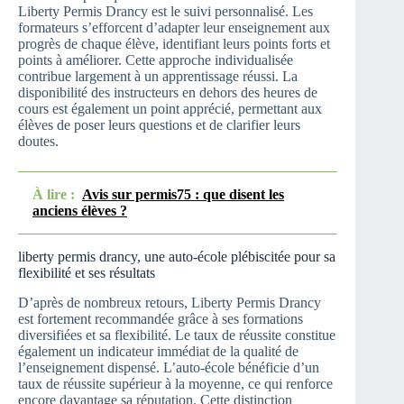
Liberty Permis Drancy est le suivi personnalisé. Les
formateurs s’efforcent d’adapter leur enseignement aux
progrès de chaque élève, identifiant leurs points forts et
points à améliorer. Cette approche individualisée
contribue largement à un apprentissage réussi. La
disponibilité des instructeurs en dehors des heures de
cours est également un point apprécié, permettant aux
élèves de poser leurs questions et de clarifier leurs
doutes.
À lire :
Avis sur permis75 : que disent les
anciens élèves ?
liberty permis drancy, une auto-école plébiscitée pour sa
flexibilité et ses résultats
D’après de nombreux retours, Liberty Permis Drancy
est fortement recommandée grâce à ses formations
diversifiées et sa flexibilité. Le taux de réussite constitue
également un indicateur immédiat de la qualité de
l’enseignement dispensé. L’auto-école bénéficie d’un
taux de réussite supérieur à la moyenne, ce qui renforce
encore davantage sa réputation. Cette distinction