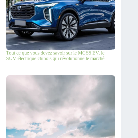
Tout ce que vous devez savoir sur le MGS5 EV, le
SUV électrique chinois qui révolutionne le marché