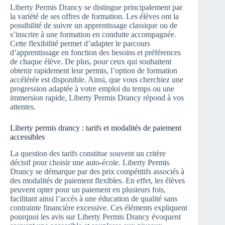
Liberty Permis Drancy se distingue principalement par
la variété de ses offres de formation. Les élèves ont la
possibilité de suivre un apprentissage classique ou de
s’inscrire à une formation en conduite accompagnée.
Cette flexibilité permet d’adapter le parcours
d’apprentissage en fonction des besoins et préférences
de chaque élève. De plus, pour ceux qui souhaitent
obtenir rapidement leur permis, l’option de formation
accélérée est disponible. Ainsi, que vous cherchiez une
progression adaptée à votre emploi du temps ou une
immersion rapide, Liberty Permis Drancy répond à vos
attentes.
Liberty permis drancy : tarifs et modalités de paiement
accessibles
La question des tarifs constitue souvent un critère
décisif pour choisir une auto-école. Liberty Permis
Drancy se démarque par des prix compétitifs associés à
des modalités de paiement flexibles. En effet, les élèves
peuvent opter pour un paiement en plusieurs fois,
facilitant ainsi l’accès à une éducation de qualité sans
contrainte financière excessive. Ces éléments expliquent
pourquoi les avis sur Liberty Permis Drancy évoquent