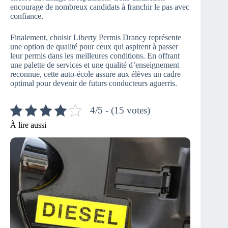
encourage de nombreux candidats à franchir le pas avec
confiance.
Finalement, choisir Liberty Permis Drancy représente
une option de qualité pour ceux qui aspirent à passer
leur permis dans les meilleures conditions. En offrant
une palette de services et une qualité d’enseignement
reconnue, cette auto-école assure aux élèves un cadre
optimal pour devenir de futurs conducteurs aguerris.
4/5 - (15 votes)
À lire aussi