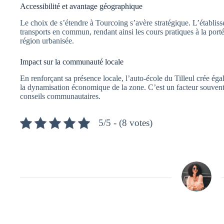
Accessibilité et avantage géographique
Le choix de s’étendre à Tourcoing s’avère stratégique. L’établiss
transports en commun, rendant ainsi les cours pratiques à la port
région urbanisée.
Impact sur la communauté locale
En renforçant sa présence locale, l’auto-école du Tilleul crée ég
la dynamisation économique de la zone. C’est un facteur souvent 
conseils communautaires.
5/5 - (8 votes)