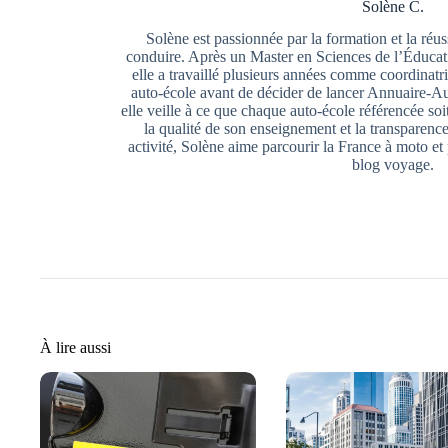
Solène C.
Solène est passionnée par la formation et la réu
conduire. Après un Master en Sciences de l’Éducat
elle a travaillé plusieurs années comme coordina
auto-école avant de décider de lancer Annuaire-Au
elle veille à ce que chaque auto-école référencée so
la qualité de son enseignement et la transparence
activité, Solène aime parcourir la France à moto et
blog voyage.
À lire aussi