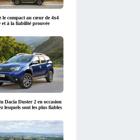
 le compact au cœur de 4x4
 et à la fiabilité prouvée
u Dacia Duster 2 en occasion
z lesquels sont les plus fiables