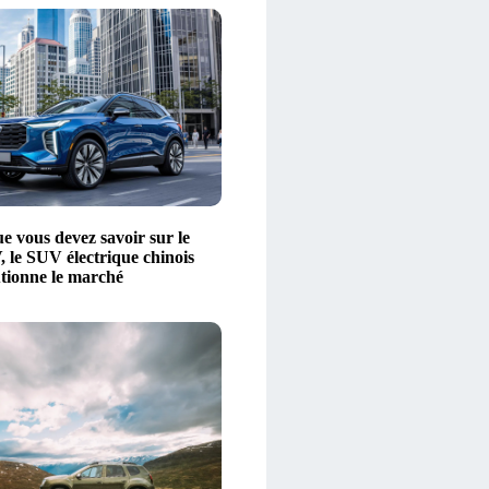
e vous devez savoir sur le
le SUV électrique chinois
utionne le marché