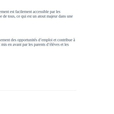
ement est facilement accessible par les
ée de tous, ce qui est un atout majeur dans une
alement des opportunités d’emploi et contribue à
mis en avant par les parents d’élèves et les