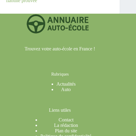
fiabilité prouvée
Trouvez votre auto-école en France !
Rubriques
Actualités
Auto
Liens utiles
Contact
La rédaction
Plan du site