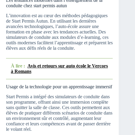
Les tendances modernes dans l’enseignement de la
conduite chez start permis autun
L’innovation est au cœur des méthodes pédagogiques
de Start Permis Autun. En utilisant les dernières
avancées technologiques, l’auto-école assure une
formation en phase avec les tendances actuelles. Des
simulateurs de conduite aux modules d’e-learning, ces
outils modernes facilitent l’apprentissage et préparent les
élèves aux défis réels de la conduite.
À lire :
Avis et retours sur auto école le Vercors
à Romans
Usage de la technologie pour un apprentissage immersif
Start Permis a intégré des simulateurs de conduite dans
son programme, offrant ainsi une immersion complète
sans quitter la salle de classe. Ces outils permettent aux
élèves de pratiquer différents scénarios de conduite dans
un environnement sûr et contrôlé, augmentant leur
confiance et leurs compétences avant de passer derrière
le volant réel.