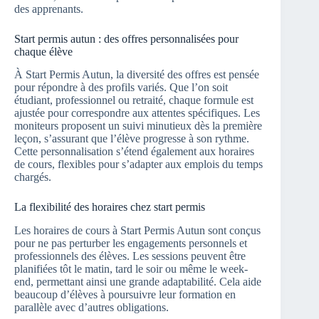
des apprenants.
Start permis autun : des offres personnalisées pour
chaque élève
À Start Permis Autun, la diversité des offres est pensée
pour répondre à des profils variés. Que l’on soit
étudiant, professionnel ou retraité, chaque formule est
ajustée pour correspondre aux attentes spécifiques. Les
moniteurs proposent un suivi minutieux dès la première
leçon, s’assurant que l’élève progresse à son rythme.
Cette personnalisation s’étend également aux horaires
de cours, flexibles pour s’adapter aux emplois du temps
chargés.
La flexibilité des horaires chez start permis
Les horaires de cours à Start Permis Autun sont conçus
pour ne pas perturber les engagements personnels et
professionnels des élèves. Les sessions peuvent être
planifiées tôt le matin, tard le soir ou même le week-
end, permettant ainsi une grande adaptabilité. Cela aide
beaucoup d’élèves à poursuivre leur formation en
parallèle avec d’autres obligations.