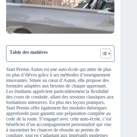
Table des matières
Start Permis Autun est une auto-école qui attire de plus
en plus d’élèves grâce à ses méthodes d’enseignement
innovantes. Située au cœur d’Autun, elle propose des
formules adaptées aux besoins de chaque apprenant.
Les étudiants apprécient particulièrement la flexibilité
des cours de conduite, allant des sessions classiques aux
formations intensives. En plus des leçons pratiques,
Start Permis offre également des modules théoriques
approfondis pour garantir une préparation complète au
code de la route. S’engager avec cette auto-école, c’est
bénéficier d’un accompagnement personnalisé qui vise
à maximiser les chances de réussite au permis de
conduire, tout en s’adaptant aux impératifs modernes