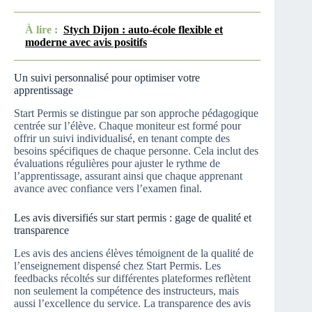
À lire :
Stych Dijon : auto-école flexible et
moderne avec avis positifs
Un suivi personnalisé pour optimiser votre
apprentissage
Start Permis se distingue par son approche pédagogique
centrée sur l’élève. Chaque moniteur est formé pour
offrir un suivi individualisé, en tenant compte des
besoins spécifiques de chaque personne. Cela inclut des
évaluations régulières pour ajuster le rythme de
l’apprentissage, assurant ainsi que chaque apprenant
avance avec confiance vers l’examen final.
Les avis diversifiés sur start permis : gage de qualité et
transparence
Les avis des anciens élèves témoignent de la qualité de
l’enseignement dispensé chez Start Permis. Les
feedbacks récoltés sur différentes plateformes reflètent
non seulement la compétence des instructeurs, mais
aussi l’excellence du service. La transparence des avis