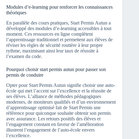
Modules d’e-learning pour renforcer les connaissances
théoriques
En parallèle des cours pratiques, Start Permis Autun a
développé des modules d’e-learning accessibles à tout
moment. Ces ressources en ligne complètent
l’apprentissage traditionnel et permettent aux élèves de
réviser les règles de sécurité routière à leur propre
rythme, maximisant ainsi leur taux de réussite à
l’examen du code.
Pourquoi choisir start permis autun pour passer son
permis de conduire
Opter pour Start Permis Autun signifie choisir une auto-
école qui met l’accent sur l’excellence et la réussite de
ses élèves. L’alliance de méthodes pédagogiques
modernes, de moniteurs qualifiés et d’un environnement
d’apprentissage optimisé fait de Start Permis une
référence pour quiconque souhaite obtenir son permis
avec assurance. Les retours positifs des élèves et
l’engagement constant en faveur de l’amélioration
illustrent l’engagement de l’auto-école envers
l’excellence.