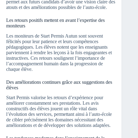
permet aux futurs candidats d’avoir une vision claire des
atouts et des améliorations possibles de l’auto-école.
Les retours positifs mettent en avant l’expertise des
moniteurs
Les moniteurs de Start Permis Autun sont souvent
félicités pour leur patience et leurs compétences
pédagogiques. Les élèves notent que les enseignants
parviennent à rendre les leçons à la fois engageantes et
instructives. Ces retours soulignent l’importance de
l’accompagnement humain dans la progression de
chaque élève.
Des améliorations continues grâce aux suggestions des
élèves
Start Permis valorise les retours d’expérience pour
améliorer constamment ses prestations. Les avis
constructifs des élèves jouent un rôle vital dans
l’évolution des services, permettant ainsi à l’auto-école
de cibler précisément les domaines nécessitant des
améliorations et de développer des solutions adaptées.