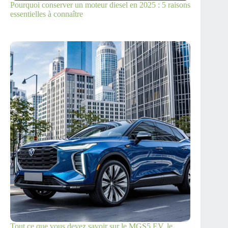
Pourquoi conserver un moteur diesel en 2025 : 5 raisons
essentielles à connaître
Tout ce que vous devez savoir sur le MGS5 EV, le