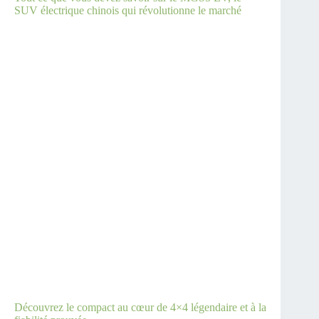
SUV électrique chinois qui révolutionne le marché
Découvrez le compact au cœur de 4×4 légendaire et à la