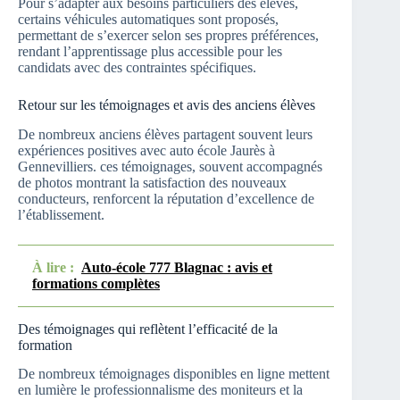
Pour s’adapter aux besoins particuliers des élèves,
certains véhicules automatiques sont proposés,
permettant de s’exercer selon ses propres préférences,
rendant l’apprentissage plus accessible pour les
candidats avec des contraintes spécifiques.
Retour sur les témoignages et avis des anciens élèves
De nombreux anciens élèves partagent souvent leurs
expériences positives avec auto école Jaurès à
Gennevilliers. ces témoignages, souvent accompagnés
de photos montrant la satisfaction des nouveaux
conducteurs, renforcent la réputation d’excellence de
l’établissement.
À lire :
Auto-école 777 Blagnac : avis et
formations complètes
Des témoignages qui reflètent l’efficacité de la
formation
De nombreux témoignages disponibles en ligne mettent
en lumière le professionnalisme des moniteurs et la