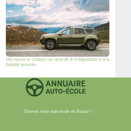
Découvrez le compact au cœur de 4×4 légendaire et à la
fiabilité prouvée
Trouvez votre auto-école en France !