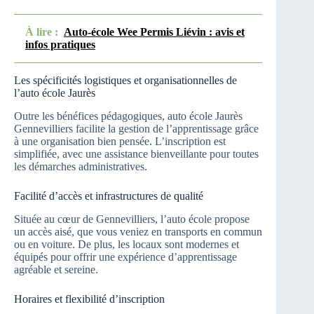
À lire :
Auto-école Wee Permis Liévin : avis et
infos pratiques
Les spécificités logistiques et organisationnelles de
l’auto école Jaurès
Outre les bénéfices pédagogiques, auto école Jaurès
Gennevilliers facilite la gestion de l’apprentissage grâce
à une organisation bien pensée. L’inscription est
simplifiée, avec une assistance bienveillante pour toutes
les démarches administratives.
Facilité d’accès et infrastructures de qualité
Située au cœur de Gennevilliers, l’auto école propose
un accès aisé, que vous veniez en transports en commun
ou en voiture. De plus, les locaux sont modernes et
équipés pour offrir une expérience d’apprentissage
agréable et sereine.
Horaires et flexibilité d’inscription