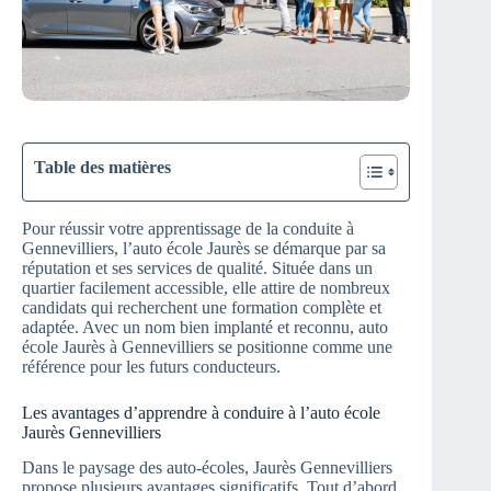
Table des matières
Pour réussir votre apprentissage de la conduite à
Gennevilliers, l’auto école Jaurès se démarque par sa
réputation et ses services de qualité. Située dans un
quartier facilement accessible, elle attire de nombreux
candidats qui recherchent une formation complète et
adaptée. Avec un nom bien implanté et reconnu, auto
école Jaurès à Gennevilliers se positionne comme une
référence pour les futurs conducteurs.
Les avantages d’apprendre à conduire à l’auto école
Jaurès Gennevilliers
Dans le paysage des auto-écoles, Jaurès Gennevilliers
propose plusieurs avantages significatifs. Tout d’abord,