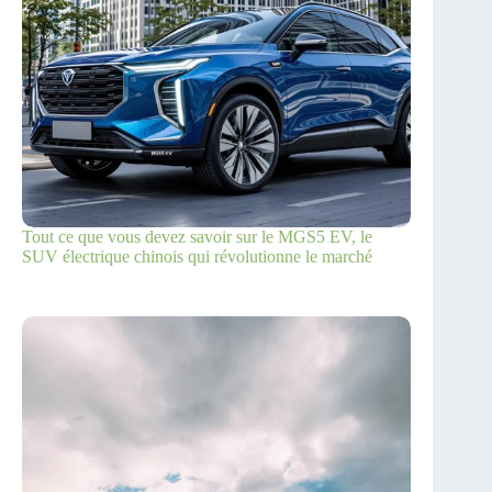
Tout ce que vous devez savoir sur le MGS5 EV, le
SUV électrique chinois qui révolutionne le marché