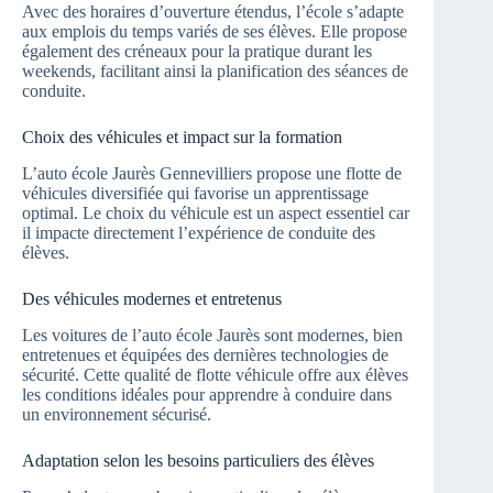
Avec des horaires d’ouverture étendus, l’école s’adapte
aux emplois du temps variés de ses élèves. Elle propose
également des créneaux pour la pratique durant les
weekends, facilitant ainsi la planification des séances de
conduite.
Choix des véhicules et impact sur la formation
L’auto école Jaurès Gennevilliers propose une flotte de
véhicules diversifiée qui favorise un apprentissage
optimal. Le choix du véhicule est un aspect essentiel car
il impacte directement l’expérience de conduite des
élèves.
Des véhicules modernes et entretenus
Les voitures de l’auto école Jaurès sont modernes, bien
entretenues et équipées des dernières technologies de
sécurité. Cette qualité de flotte véhicule offre aux élèves
les conditions idéales pour apprendre à conduire dans
un environnement sécurisé.
Adaptation selon les besoins particuliers des élèves