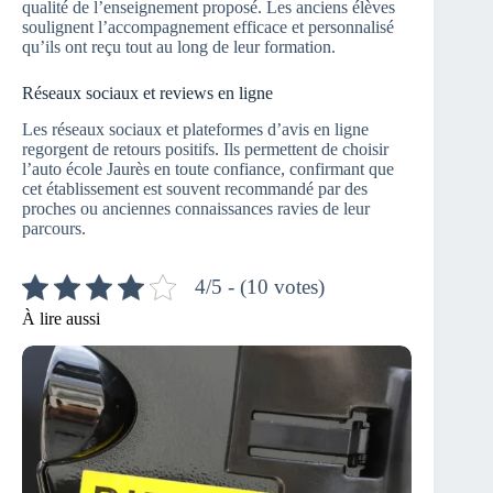
qualité de l’enseignement proposé. Les anciens élèves
soulignent l’accompagnement efficace et personnalisé
qu’ils ont reçu tout au long de leur formation.
Réseaux sociaux et reviews en ligne
Les réseaux sociaux et plateformes d’avis en ligne
regorgent de retours positifs. Ils permettent de choisir
l’auto école Jaurès en toute confiance, confirmant que
cet établissement est souvent recommandé par des
proches ou anciennes connaissances ravies de leur
parcours.
4/5 - (10 votes)
À lire aussi