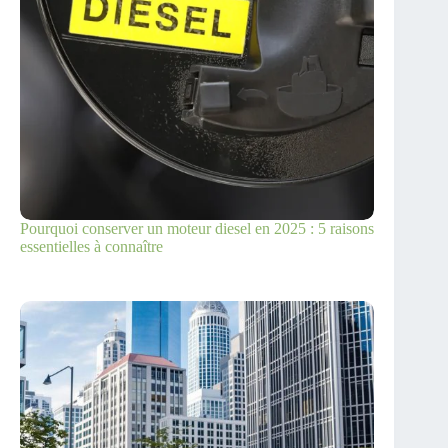
Pourquoi conserver un moteur diesel en 2025 : 5 raisons
essentielles à connaître