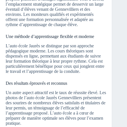
l’emplacement stratégique permet de desservir un large
éventail d’élèves venant de Gennevilliers et des
environs. Les moniteurs qualifiés et expérimentés
offrent une formation personnalisée et adaptée au
rythme d’apprentissage de chaque élève.
Une méthode d’apprentissage flexible et moderne
L’auto école Jaurès se distingue par son approche
pédagogique moderne. Les cours théoriques sont
dispensés en ligne, permettant aux étudiants de suivre
leur formation théorique à leur propre rythme. Cela est
particulièrement bénéfique pour ceux qui jonglent entre
le travail et l’apprentissage de la conduite.
Des résultats éprouvés et reconnus
Un autre aspect attractif est le taux de réussite élevé. Les
photos de l’auto école Jaurès Gennevilliers présentent
des sourires de nombreux élèves satisfaits et titulaires de
leur permis, un témoignage de l’efficacité de
l’apprentissage proposé. L’auto école a à cœur de
préparer de manière optimale ses élèves pour l’examen
pratique.