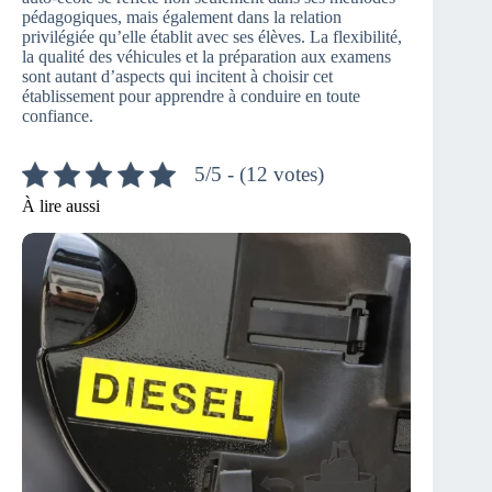
pédagogiques, mais également dans la relation
privilégiée qu’elle établit avec ses élèves. La flexibilité,
la qualité des véhicules et la préparation aux examens
sont autant d’aspects qui incitent à choisir cet
établissement pour apprendre à conduire en toute
confiance.
5/5 - (12 votes)
À lire aussi