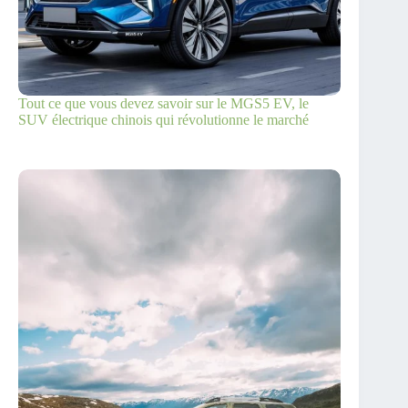
Tout ce que vous devez savoir sur le MGS5 EV, le
SUV électrique chinois qui révolutionne le marché