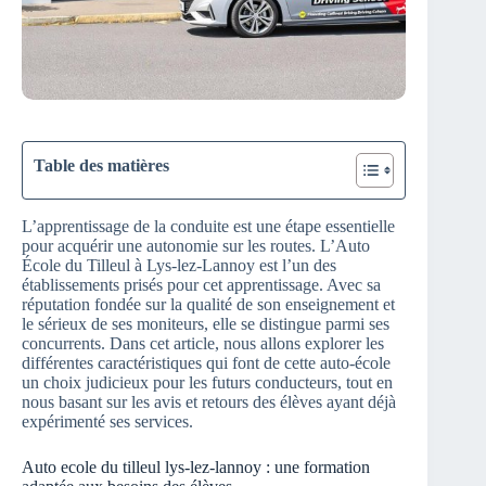
Table des matières
L’apprentissage de la conduite est une étape essentielle
pour acquérir une autonomie sur les routes. L’Auto
École du Tilleul à Lys-lez-Lannoy est l’un des
établissements prisés pour cet apprentissage. Avec sa
réputation fondée sur la qualité de son enseignement et
le sérieux de ses moniteurs, elle se distingue parmi ses
concurrents. Dans cet article, nous allons explorer les
différentes caractéristiques qui font de cette auto-école
un choix judicieux pour les futurs conducteurs, tout en
nous basant sur les avis et retours des élèves ayant déjà
expérimenté ses services.
Auto ecole du tilleul lys-lez-lannoy : une formation