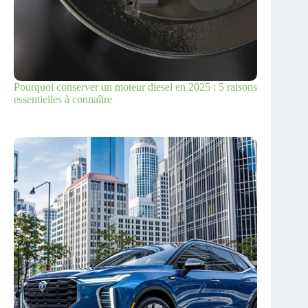
Pourquoi conserver un moteur diesel en 2025 : 5 raisons
essentielles à connaître