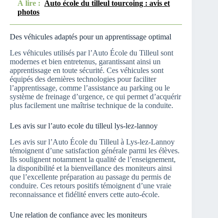
À lire :
Auto école du tilleul tourcoing : avis et
photos
Des véhicules adaptés pour un apprentissage optimal
Les véhicules utilisés par l’Auto École du Tilleul sont
modernes et bien entretenus, garantissant ainsi un
apprentissage en toute sécurité. Ces véhicules sont
équipés des dernières technologies pour faciliter
l’apprentissage, comme l’assistance au parking ou le
système de freinage d’urgence, ce qui permet d’acquérir
plus facilement une maîtrise technique de la conduite.
Les avis sur l’auto ecole du tilleul lys-lez-lannoy
Les avis sur l’Auto École du Tilleul à Lys-lez-Lannoy
témoignent d’une satisfaction générale parmi les élèves.
Ils soulignent notamment la qualité de l’enseignement,
la disponibilité et la bienveillance des moniteurs ainsi
que l’excellente préparation au passage du permis de
conduire. Ces retours positifs témoignent d’une vraie
reconnaissance et fidélité envers cette auto-école.
Une relation de confiance avec les moniteurs