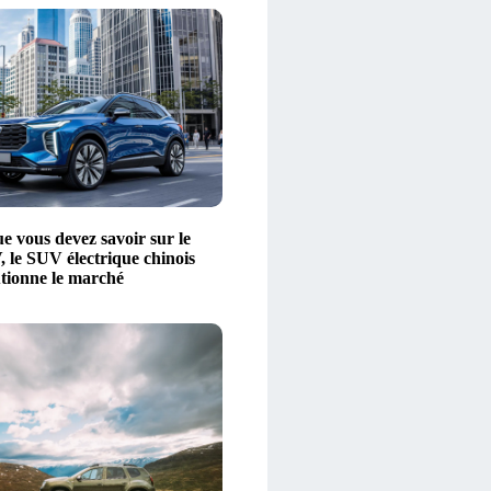
e vous devez savoir sur le
le SUV électrique chinois
utionne le marché