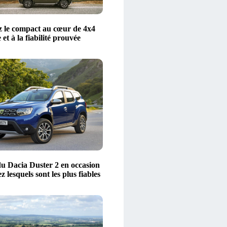
 le compact au cœur de 4x4
 et à la fiabilité prouvée
u Dacia Duster 2 en occasion
z lesquels sont les plus fiables