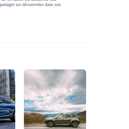
 partager ses découvertes dans son