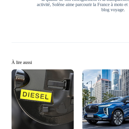
activité, Solène aime parcourir la France à moto et
blog voyage.
À lire aussi