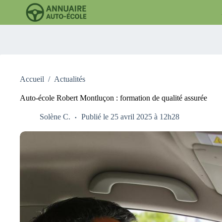
Passer
au
contenu
Accueil
/
Actualités
Auto-école Robert Montluçon : formation de qualité assurée
Solène C.
Publié le 25 avril 2025 à 12h28