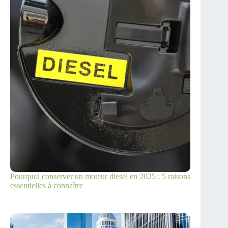
Pourquoi conserver un moteur diesel en 2025 : 5 raisons
essentielles à connaître