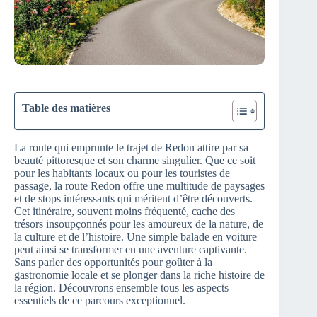
Table des matières
La route qui emprunte le trajet de Redon attire par sa
beauté pittoresque et son charme singulier. Que ce soit
pour les habitants locaux ou pour les touristes de
passage, la route Redon offre une multitude de paysages
et de stops intéressants qui méritent d’être découverts.
Cet itinéraire, souvent moins fréquenté, cache des
trésors insoupçonnés pour les amoureux de la nature, de
la culture et de l’histoire. Une simple balade en voiture
peut ainsi se transformer en une aventure captivante.
Sans parler des opportunités pour goûter à la
gastronomie locale et se plonger dans la riche histoire de
la région. Découvrons ensemble tous les aspects
essentiels de ce parcours exceptionnel.