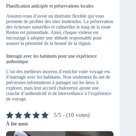
Planification anticipée et préservations locales
Assurez-vous d’avoir un itinéraire flexible qui vous
permette de profiter des sites inattendus. La préservation
des richesses naturelles et culturelles le long de la route
Redon est primordiale. Ainsi, chaque visiteur est
encouragé à adopter une attitude responsable pour
assurer la pérennité de la beauté de la région.
Interagir avec les habitants pour une expérience
authentique
L’un des meilleurs moyens d’enrichir votre voyage est
d’interagir avec les habitants. Non seulement ils ont de
précieuses informations à partager sur les lieux à
explorer, mais leur accueil chaleureux ajoute une
couche d’authenticité et de bienveillance à l’expérience
de voyage.
5/5 - (10 votes)
À lire aussi