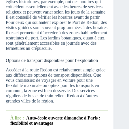
églises historiques, par exemple, ont des horaires qui
coïncident essentiellement avec les heures de services
religieux et peuvent varier selon les jours de la semaine.
Il est conseillé de vérifier les horaires avant de partir.
Pour ceux qui souhaitent explorer le Port de Redon, des
visites guidées sont souvent programmées à des horaires
fixes et permettent d’accéder à des zones habituellement
restreintes du port. Les jardins botaniques, quant à eux,
sont généralement accessibles en journée avec des
fermetures au crépuscule.
Options de transport disponibles pour l’exploration
Accéder à la route Redon est relativement simple grâce
aux différentes options de transport disponibles. Que
vous choisissiez de voyager en voiture pour une
flexibilité maximale ou optiez pour les transports en
commun, la zone est bien desservie. Des services
réguliers de bus et de train relient Redon à d’autres
grandes villes de la région.
À lire :
Auto-école ouverte dimanche à Paris :
flexibilité et avantages