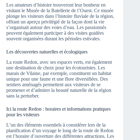
Les amateurs d’histoire trouveront leur bonheur en
visitant le Musée de la Batellerie de l’Ouest. Ce musée
plonge les visiteurs dans l’histoire fluviale de la région,
offrant un aperçu privilégié de la façon dont la vie
s’organisait autour des voies d’eau. Les passionnés
peuvent également participer à des visites guidées
souvent organisées durant les périodes estivales.
Les découvertes naturelles et écologiques
La route Redon, avec ses espaces verts, est également
une destination de choix pour les écotouristes. Les
marais de Vilaine, par exemple, constituent un habitat
unique pour une faune et une flore diversifiées. Des
sentiers aménagés permettent aux visiteurs de se
promener et d’admirer la beauté naturelle de la région
sans la perturber.
Ici la route Redon : horaires et informations pratiques
pour les visiteurs
L’un des éléments essentiels à considérer lors de la
planification d’un voyage le long de la route de Redon
est l’horaire d’ouverture des différentes attractions. Les