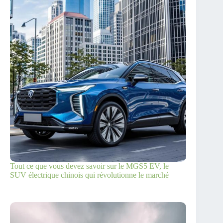
Tout ce que vous devez savoir sur le MGS5 EV, le
SUV électrique chinois qui révolutionne le marché