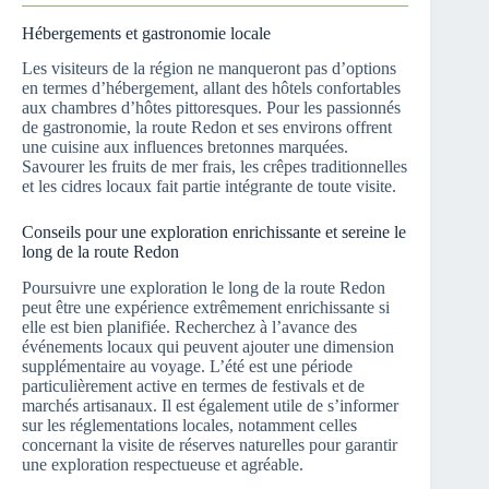
Hébergements et gastronomie locale
Les visiteurs de la région ne manqueront pas d’options
en termes d’hébergement, allant des hôtels confortables
aux chambres d’hôtes pittoresques. Pour les passionnés
de gastronomie, la route Redon et ses environs offrent
une cuisine aux influences bretonnes marquées.
Savourer les fruits de mer frais, les crêpes traditionnelles
et les cidres locaux fait partie intégrante de toute visite.
Conseils pour une exploration enrichissante et sereine le
long de la route Redon
Poursuivre une exploration le long de la route Redon
peut être une expérience extrêmement enrichissante si
elle est bien planifiée. Recherchez à l’avance des
événements locaux qui peuvent ajouter une dimension
supplémentaire au voyage. L’été est une période
particulièrement active en termes de festivals et de
marchés artisanaux. Il est également utile de s’informer
sur les réglementations locales, notamment celles
concernant la visite de réserves naturelles pour garantir
une exploration respectueuse et agréable.