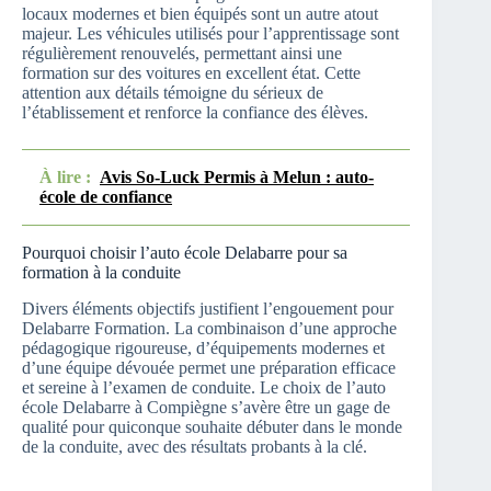
locaux modernes et bien équipés sont un autre atout
majeur. Les véhicules utilisés pour l’apprentissage sont
régulièrement renouvelés, permettant ainsi une
formation sur des voitures en excellent état. Cette
attention aux détails témoigne du sérieux de
l’établissement et renforce la confiance des élèves.
À lire :
Avis So-Luck Permis à Melun : auto-
école de confiance
Pourquoi choisir l’auto école Delabarre pour sa
formation à la conduite
Divers éléments objectifs justifient l’engouement pour
Delabarre Formation. La combinaison d’une approche
pédagogique rigoureuse, d’équipements modernes et
d’une équipe dévouée permet une préparation efficace
et sereine à l’examen de conduite. Le choix de l’auto
école Delabarre à Compiègne s’avère être un gage de
qualité pour quiconque souhaite débuter dans le monde
de la conduite, avec des résultats probants à la clé.