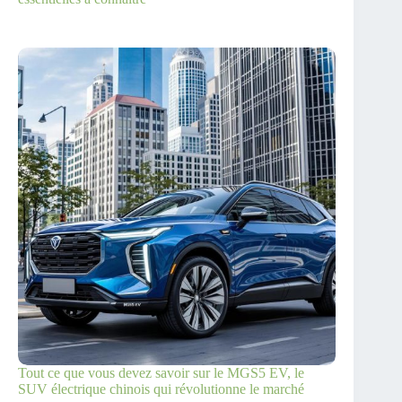
Tout ce que vous devez savoir sur le MGS5 EV, le
SUV électrique chinois qui révolutionne le marché