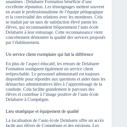
unanimes : Delabarre Formation bénéficie d’une
excellente réputation. Les témoignages mettent souvent
en avant le professionnalisme de l’équipe pédagogique
et la convivialité des relations avec les moniteurs. Cela
se traduit par un taux de satisfaction élevé parmi les
élèves, qui recommandent fréquemment l’auto école
Delabarre à leur entourage. Cette reconnaissance vient
concrètement démontrer la qualité des services proposés
par l’établissement.
Un service client exemplaire qui fait la différence
En plus de l’aspect éducatif, les retours de Delabarre
Formation soulignent également un service client
irréprochable. Le personnel administratif est toujours
disponible pour répondre aux questions et aider dans les
démarches administratives liées à l’apprentissage de la
conduite. Cela facilite grandement le parcours des
élèves et contribue à l’image positive de l’auto école
Delabarre à Compiègne.
Lieu stratégique et équipement de qualité
La localisation de l’auto école Delabarre offre un accès
facile aux élèves de Compiègne et des environs. Les