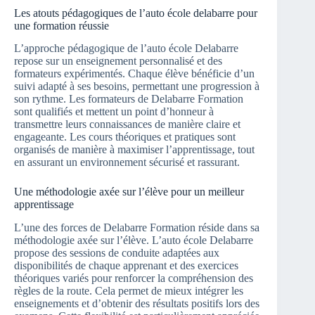
Les atouts pédagogiques de l’auto école delabarre pour
une formation réussie
L’approche pédagogique de l’auto école Delabarre
repose sur un enseignement personnalisé et des
formateurs expérimentés. Chaque élève bénéficie d’un
suivi adapté à ses besoins, permettant une progression à
son rythme. Les formateurs de Delabarre Formation
sont qualifiés et mettent un point d’honneur à
transmettre leurs connaissances de manière claire et
engageante. Les cours théoriques et pratiques sont
organisés de manière à maximiser l’apprentissage, tout
en assurant un environnement sécurisé et rassurant.
Une méthodologie axée sur l’élève pour un meilleur
apprentissage
L’une des forces de Delabarre Formation réside dans sa
méthodologie axée sur l’élève. L’auto école Delabarre
propose des sessions de conduite adaptées aux
disponibilités de chaque apprenant et des exercices
théoriques variés pour renforcer la compréhension des
règles de la route. Cela permet de mieux intégrer les
enseignements et d’obtenir des résultats positifs lors des