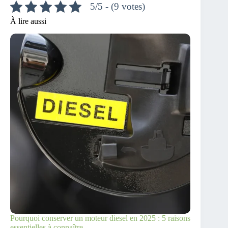
5/5 - (9 votes)
À lire aussi
Pourquoi conserver un moteur diesel en 2025 : 5 raisons
essentielles à connaître