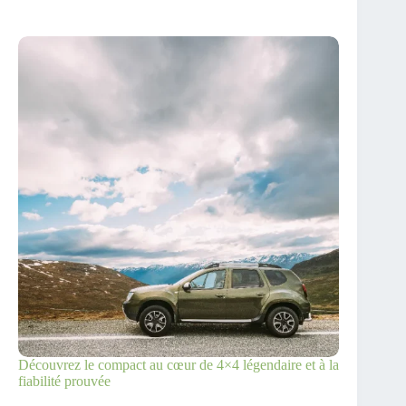
Découvrez le compact au cœur de 4×4 légendaire et à la
fiabilité prouvée