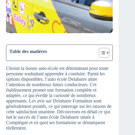
Table des matières
Choisir la bonne auto-école est déterminant pour toute
personne souhaitant apprendre à conduire. Parmi les
options disponibles, l’auto école Delabarre attire
l’attention de nombreux futurs conducteurs. Cet
établissement promet une formation complète et
adaptée, ce qui éveille la curiosité de nombreux
apprenants. Les avis sur Delabarre Formation sont
généralement positifs, ce qui interroge sur les raisons de
cette satisfaction unanime. Découvrons en détail ce qui
fait le succès de l’auto école Delabarre située à
Compiègne et en quoi ses formations se démarquent
réellement.