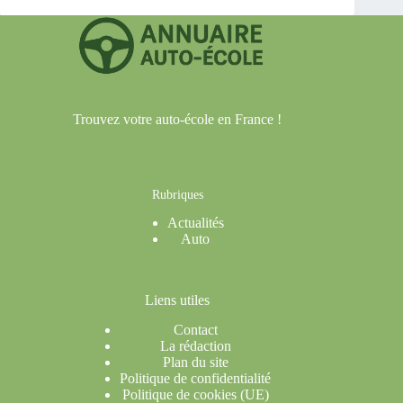
Trouvez votre auto-école en France !
Rubriques
Actualités
Auto
Liens utiles
Contact
La rédaction
Plan du site
Politique de confidentialité
Politique de cookies (UE)