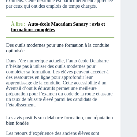
examens. Cette flexibilité est particulièrement appréciée
par ceux qui ont des emplois du temps chargés.
À lire :
Auto-école Macadam Sanary : avis et
formations complètes
Des outils modernes pour une formation à la conduite
optimisée
Dans l’ère numérique actuelle, l’auto école Delabarre
n’hésite pas à utiliser des outils modernes pour
compléter sa formation. Les élèves peuvent accéder à
des ressources en ligne pour approfondir leur
apprentissage de la conduite. Cette accessibilité à un
éventail d’outils éducatifs permet une meilleure
préparation pour l’examen du code de la route et assure
un taux de réussite élevé parmi les candidats de
l’établissement.
Les avis positifs sur delabarre formation, une réputation
bien fondée
Les retours d’expérience des anciens élèves sont