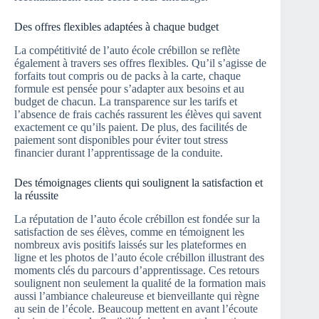
Des offres flexibles adaptées à chaque budget
La compétitivité de l’auto école crébillon se reflète
également à travers ses offres flexibles. Qu’il s’agisse de
forfaits tout compris ou de packs à la carte, chaque
formule est pensée pour s’adapter aux besoins et au
budget de chacun. La transparence sur les tarifs et
l’absence de frais cachés rassurent les élèves qui savent
exactement ce qu’ils paient. De plus, des facilités de
paiement sont disponibles pour éviter tout stress
financier durant l’apprentissage de la conduite.
Des témoignages clients qui soulignent la satisfaction et
la réussite
La réputation de l’auto école crébillon est fondée sur la
satisfaction de ses élèves, comme en témoignent les
nombreux avis positifs laissés sur les plateformes en
ligne et les photos de l’auto école crébillon illustrant des
moments clés du parcours d’apprentissage. Ces retours
soulignent non seulement la qualité de la formation mais
aussi l’ambiance chaleureuse et bienveillante qui règne
au sein de l’école. Beaucoup mettent en avant l’écoute