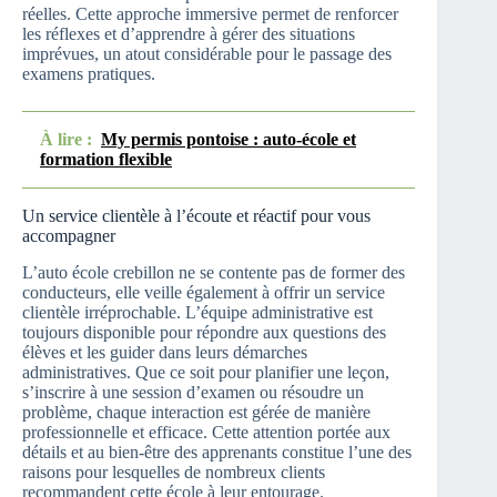
réelles. Cette approche immersive permet de renforcer
les réflexes et d’apprendre à gérer des situations
imprévues, un atout considérable pour le passage des
examens pratiques.
À lire :
My permis pontoise : auto-école et
formation flexible
Un service clientèle à l’écoute et réactif pour vous
accompagner
L’auto école crebillon ne se contente pas de former des
conducteurs, elle veille également à offrir un service
clientèle irréprochable. L’équipe administrative est
toujours disponible pour répondre aux questions des
élèves et les guider dans leurs démarches
administratives. Que ce soit pour planifier une leçon,
s’inscrire à une session d’examen ou résoudre un
problème, chaque interaction est gérée de manière
professionnelle et efficace. Cette attention portée aux
détails et au bien-être des apprenants constitue l’une des
raisons pour lesquelles de nombreux clients
recommandent cette école à leur entourage.