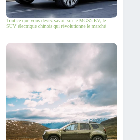
Tout ce que vous devez savoir sur le MGS5 EV, le
SUV électrique chinois qui révolutionne le marché