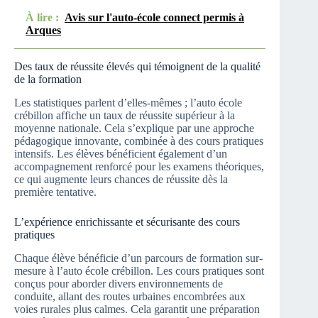
À lire :
Avis sur l'auto-école connect permis à
Arques
Des taux de réussite élevés qui témoignent de la qualité
de la formation
Les statistiques parlent d’elles-mêmes ; l’auto école
crébillon affiche un taux de réussite supérieur à la
moyenne nationale. Cela s’explique par une approche
pédagogique innovante, combinée à des cours pratiques
intensifs. Les élèves bénéficient également d’un
accompagnement renforcé pour les examens théoriques,
ce qui augmente leurs chances de réussite dès la
première tentative.
L’expérience enrichissante et sécurisante des cours
pratiques
Chaque élève bénéficie d’un parcours de formation sur-
mesure à l’auto école crébillon. Les cours pratiques sont
conçus pour aborder divers environnements de
conduite, allant des routes urbaines encombrées aux
voies rurales plus calmes. Cela garantit une préparation