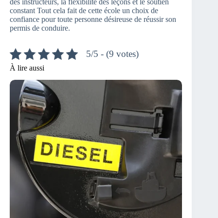
des instructeurs, la flexibilité des leçons et le soutien
constant Tout cela fait de cette école un choix de
confiance pour toute personne désireuse de réussir son
permis de conduire.
5/5 - (9 votes)
À lire aussi