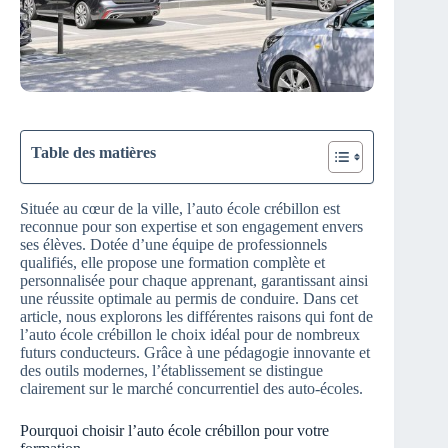
Table des matières
Située au cœur de la ville, l’auto école crébillon est
reconnue pour son expertise et son engagement envers
ses élèves. Dotée d’une équipe de professionnels
qualifiés, elle propose une formation complète et
personnalisée pour chaque apprenant, garantissant ainsi
une réussite optimale au permis de conduire. Dans cet
article, nous explorons les différentes raisons qui font de
l’auto école crébillon le choix idéal pour de nombreux
futurs conducteurs. Grâce à une pédagogie innovante et
des outils modernes, l’établissement se distingue
clairement sur le marché concurrentiel des auto-écoles.
Pourquoi choisir l’auto école crébillon pour votre