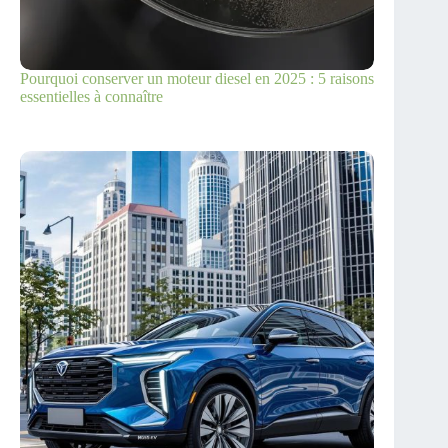
Pourquoi conserver un moteur diesel en 2025 : 5 raisons
essentielles à connaître