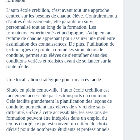
formation
L’auto école crebillon, c’est avant tout une approche
centrée sur les besoins de chaque élève. Contrairement à
d’autres établissements, elle garantit un suivi
personnalisé tout au long de la formation. Les
formateurs, expérimentés et pédagogue, s’adaptent au
rythme de chaque apprenant pour assurer une meilleure
assimilation des connaissances. De plus, l’utilisation de
technologies de pointe, comme les simulateurs de
conduite, permet aux élèves de s’entraîner dans des
conditions variées et réalistes avant de se lancer sur la
route réelle.
Une localisation stratégique pour un accès facile
Située en plein centre-ville, l’auto école crébillon est
facilement accessible par les transports en commun.
Cela facilite grandement la planification des leçons de
conduite, permettant aux élèves de s’y rendre sans
difficulté. Grâce à cette accessibilité, les sessions de
formation peuvent être intégrées dans un emploi du
temps chargé, ce qui est souvent un critère de choix
décisif pour de nombreux étudiants et professionnels.