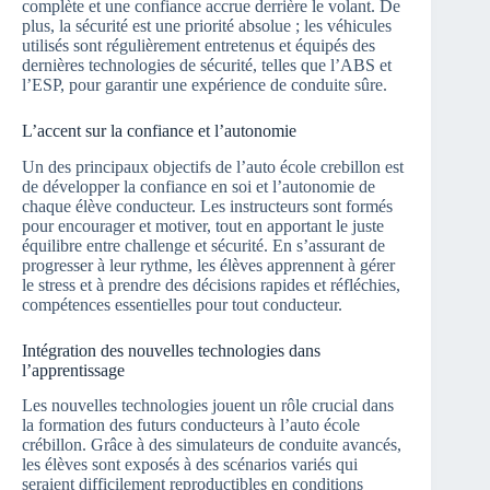
complète et une confiance accrue derrière le volant. De
plus, la sécurité est une priorité absolue ; les véhicules
utilisés sont régulièrement entretenus et équipés des
dernières technologies de sécurité, telles que l’ABS et
l’ESP, pour garantir une expérience de conduite sûre.
L’accent sur la confiance et l’autonomie
Un des principaux objectifs de l’auto école crebillon est
de développer la confiance en soi et l’autonomie de
chaque élève conducteur. Les instructeurs sont formés
pour encourager et motiver, tout en apportant le juste
équilibre entre challenge et sécurité. En s’assurant de
progresser à leur rythme, les élèves apprennent à gérer
le stress et à prendre des décisions rapides et réfléchies,
compétences essentielles pour tout conducteur.
Intégration des nouvelles technologies dans
l’apprentissage
Les nouvelles technologies jouent un rôle crucial dans
la formation des futurs conducteurs à l’auto école
crébillon. Grâce à des simulateurs de conduite avancés,
les élèves sont exposés à des scénarios variés qui
seraient difficilement reproductibles en conditions