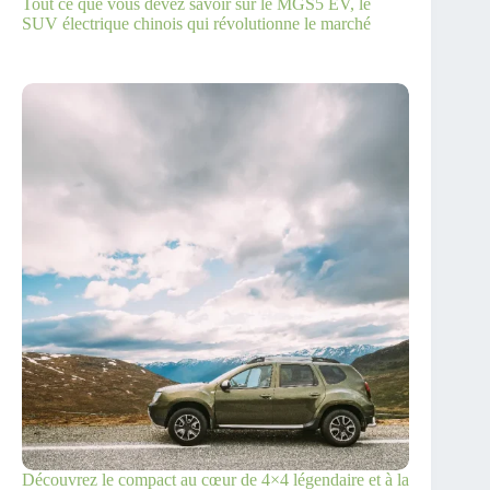
Tout ce que vous devez savoir sur le MGS5 EV, le
SUV électrique chinois qui révolutionne le marché
Découvrez le compact au cœur de 4×4 légendaire et à la