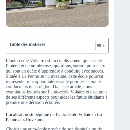
Table des matières
L’auto-école Voltaire est un établissement qui suscite
l’intérêt et de nombreuses questions, surtout pour ceux
qui sont en quête d’apprendre à conduire avec succès.
Située à La Penne-sur-Huveaune, cette école pourrait
représenter une option intéressante pour les aspirants
conducteurs de la région. Dans cet article, nous
examinons les avis sur l’auto-école Voltaire et discutons
de ses différents aspects pour aider les futurs étudiants à
prendre une décision éclairée.
Localisation stratégique de l’auto-école Voltaire à La
Penne-sur-Huveaune
Choisir une auto-école proche de son domicile ou de