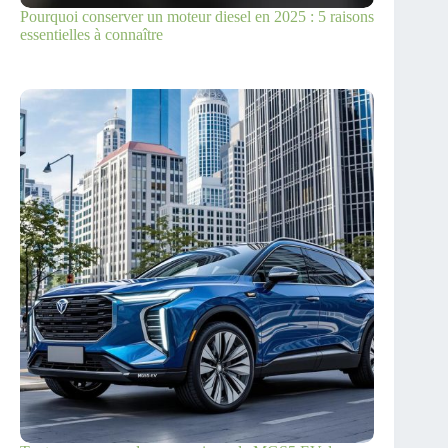
Pourquoi conserver un moteur diesel en 2025 : 5 raisons
essentielles à connaître