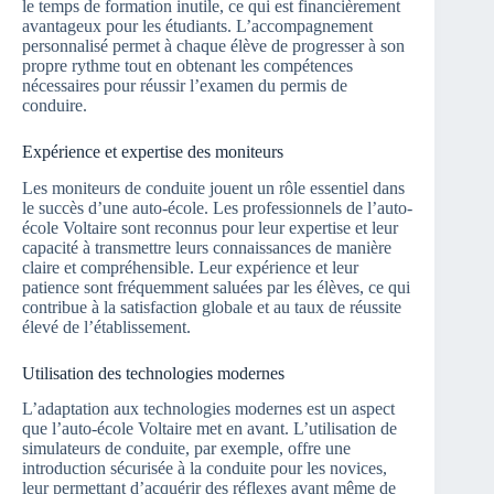
le temps de formation inutile, ce qui est financièrement
avantageux pour les étudiants. L’accompagnement
personnalisé permet à chaque élève de progresser à son
propre rythme tout en obtenant les compétences
nécessaires pour réussir l’examen du permis de
conduire.
Expérience et expertise des moniteurs
Les moniteurs de conduite jouent un rôle essentiel dans
le succès d’une auto-école. Les professionnels de l’auto-
école Voltaire sont reconnus pour leur expertise et leur
capacité à transmettre leurs connaissances de manière
claire et compréhensible. Leur expérience et leur
patience sont fréquemment saluées par les élèves, ce qui
contribue à la satisfaction globale et au taux de réussite
élevé de l’établissement.
Utilisation des technologies modernes
L’adaptation aux technologies modernes est un aspect
que l’auto-école Voltaire met en avant. L’utilisation de
simulateurs de conduite, par exemple, offre une
introduction sécurisée à la conduite pour les novices,
leur permettant d’acquérir des réflexes avant même de