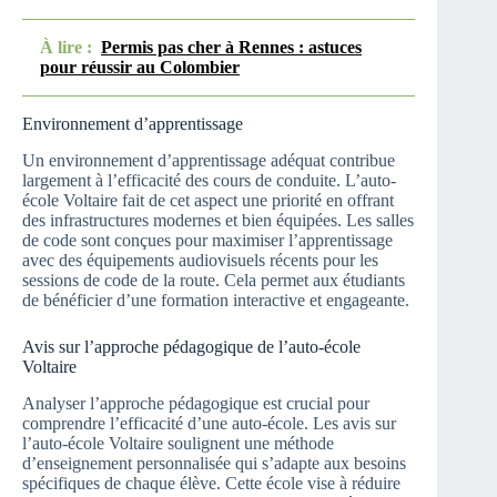
À lire :
Permis pas cher à Rennes : astuces
pour réussir au Colombier
Environnement d’apprentissage
Un environnement d’apprentissage adéquat contribue
largement à l’efficacité des cours de conduite. L’auto-
école Voltaire fait de cet aspect une priorité en offrant
des infrastructures modernes et bien équipées. Les salles
de code sont conçues pour maximiser l’apprentissage
avec des équipements audiovisuels récents pour les
sessions de code de la route. Cela permet aux étudiants
de bénéficier d’une formation interactive et engageante.
Avis sur l’approche pédagogique de l’auto-école
Voltaire
Analyser l’approche pédagogique est crucial pour
comprendre l’efficacité d’une auto-école. Les avis sur
l’auto-école Voltaire soulignent une méthode
d’enseignement personnalisée qui s’adapte aux besoins
spécifiques de chaque élève. Cette école vise à réduire