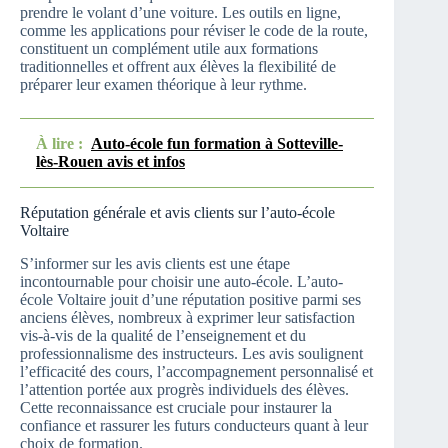
prendre le volant d’une voiture. Les outils en ligne,
comme les applications pour réviser le code de la route,
constituent un complément utile aux formations
traditionnelles et offrent aux élèves la flexibilité de
préparer leur examen théorique à leur rythme.
À lire :
Auto-école fun formation à Sotteville-
lès-Rouen avis et infos
Réputation générale et avis clients sur l’auto-école
Voltaire
S’informer sur les avis clients est une étape
incontournable pour choisir une auto-école. L’auto-
école Voltaire jouit d’une réputation positive parmi ses
anciens élèves, nombreux à exprimer leur satisfaction
vis-à-vis de la qualité de l’enseignement et du
professionnalisme des instructeurs. Les avis soulignent
l’efficacité des cours, l’accompagnement personnalisé et
l’attention portée aux progrès individuels des élèves.
Cette reconnaissance est cruciale pour instaurer la
confiance et rassurer les futurs conducteurs quant à leur
choix de formation.