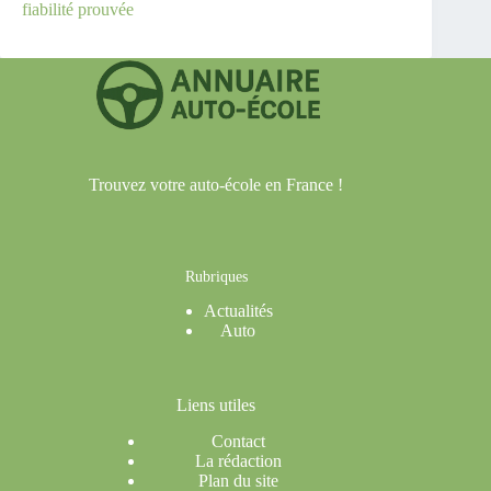
fiabilité prouvée
Trouvez votre auto-école en France !
Rubriques
Actualités
Auto
Liens utiles
Contact
La rédaction
Plan du site