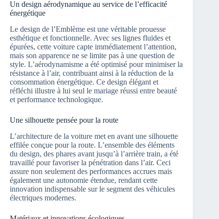
Un design aérodynamique au service de l’efficacité
énergétique
Le design de l’Emblème est une véritable prouesse
esthétique et fonctionnelle. Avec ses lignes fluides et
épurées, cette voiture capte immédiatement l’attention,
mais son apparence ne se limite pas à une question de
style. L’aérodynamisme a été optimisé pour minimiser la
résistance à l’air, contribuant ainsi à la réduction de la
consommation énergétique. Ce design élégant et
réfléchi illustre à lui seul le mariage réussi entre beauté
et performance technologique.
Une silhouette pensée pour la route
L’architecture de la voiture met en avant une silhouette
effilée conçue pour la route. L’ensemble des éléments
du design, des phares avant jusqu’à l’arrière train, a été
travaillé pour favoriser la pénétration dans l’air. Ceci
assure non seulement des performances accrues mais
également une autonomie étendue, rendant cette
innovation indispensable sur le segment des véhicules
électriques modernes.
Matériaux et innovations écologiques