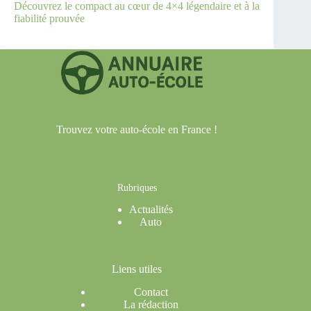
Découvrez le compact au cœur de 4×4 légendaire et à la
fiabilité prouvée
Trouvez votre auto-école en France !
Rubriques
Actualités
Auto
Liens utiles
Contact
La rédaction