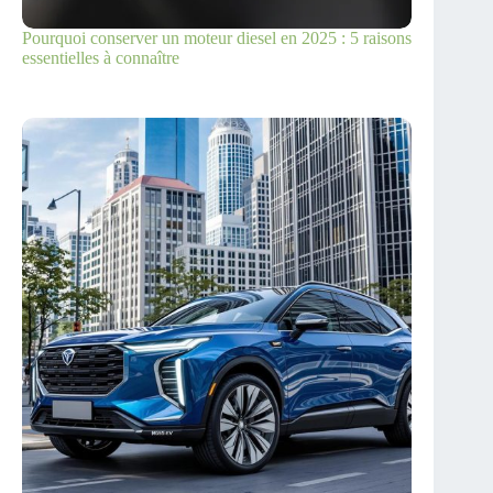
Pourquoi conserver un moteur diesel en 2025 : 5 raisons
essentielles à connaître