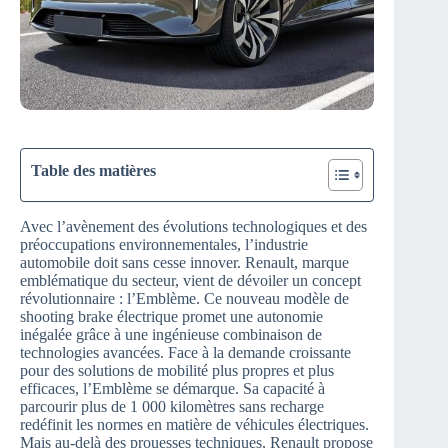
Table des matières
Avec l’avènement des évolutions technologiques et des
préoccupations environnementales, l’industrie
automobile doit sans cesse innover. Renault, marque
emblématique du secteur, vient de dévoiler un concept
révolutionnaire : l’Emblème. Ce nouveau modèle de
shooting brake électrique promet une autonomie
inégalée grâce à une ingénieuse combinaison de
technologies avancées. Face à la demande croissante
pour des solutions de mobilité plus propres et plus
efficaces, l’Emblème se démarque. Sa capacité à
parcourir plus de 1 000 kilomètres sans recharge
redéfinit les normes en matière de véhicules électriques.
Mais au-delà des prouesses techniques, Renault propose