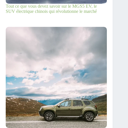
Tout ce que vous devez savoir sur le MGS5 EV, le
SUV électrique chinois qui révolutionne le marché