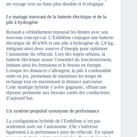
un voyage vers un futur plus durable et écologique.
Le mariage innovant de la batterie électrique et de la
pile à hydrogène
Renault a véritablement repoussé les limites avec son
nouveau concept-car. L’Emblème conjugue une batterie
électrique de 40 kWh et une pile à hydrogène de 2,8 kg,
intégrant ainsi deux sources d’énergie pour optimiser
l’autonomie du véhicule. Lors des trajets urbains, la
batterie électrique assure l’essentiel du fonctionnement,
limitant ainsi les émissions et le besoin en énergie.
Lorsque les distances s’allongent, la pile à combustible
entre en jeu, permettant de minimiser les temps de
recharge tout en maximisant la distance parcourue.
Cette stratégie hybride s’avère gagnante, offrant une
réponse pertinente aux besoins variés des conducteurs
d’aujourd’hui.
Un système propulsif synonyme de performance
La configuration hybride de l’Emblème n’est pas
seulement axée sur l’autonomie. Elle s’intéresse
également à la performance pure du véhicule. En optant