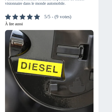
visionnaire dans le monde automobile.
5/5 - (9 votes)
À lire aussi