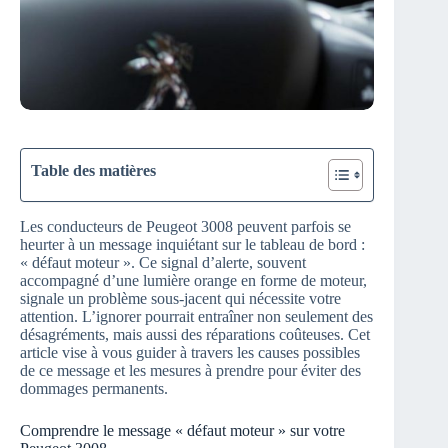
Table des matières
Les conducteurs de Peugeot 3008 peuvent parfois se
heurter à un message inquiétant sur le tableau de bord :
« défaut moteur ». Ce signal d’alerte, souvent
accompagné d’une lumière orange en forme de moteur,
signale un problème sous-jacent qui nécessite votre
attention. L’ignorer pourrait entraîner non seulement des
désagréments, mais aussi des réparations coûteuses. Cet
article vise à vous guider à travers les causes possibles
de ce message et les mesures à prendre pour éviter des
dommages permanents.
Comprendre le message « défaut moteur » sur votre