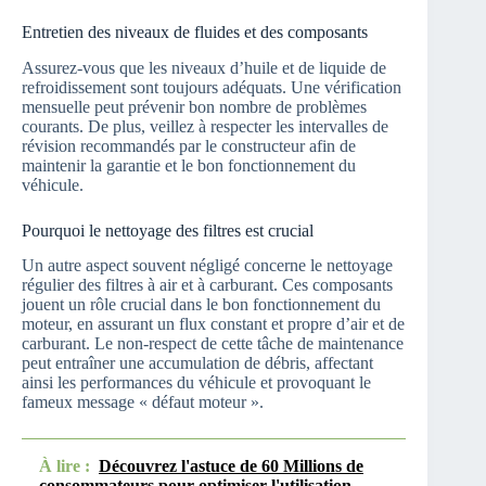
Entretien des niveaux de fluides et des composants
Assurez-vous que les niveaux d’huile et de liquide de
refroidissement sont toujours adéquats. Une vérification
mensuelle peut prévenir bon nombre de problèmes
courants. De plus, veillez à respecter les intervalles de
révision recommandés par le constructeur afin de
maintenir la garantie et le bon fonctionnement du
véhicule.
Pourquoi le nettoyage des filtres est crucial
Un autre aspect souvent négligé concerne le nettoyage
régulier des filtres à air et à carburant. Ces composants
jouent un rôle crucial dans le bon fonctionnement du
moteur, en assurant un flux constant et propre d’air et de
carburant. Le non-respect de cette tâche de maintenance
peut entraîner une accumulation de débris, affectant
ainsi les performances du véhicule et provoquant le
fameux message « défaut moteur ».
À lire :
Découvrez l'astuce de 60 Millions de
consommateurs pour optimiser l'utilisation