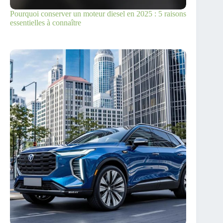
Pourquoi conserver un moteur diesel en 2025 : 5 raisons
essentielles à connaître