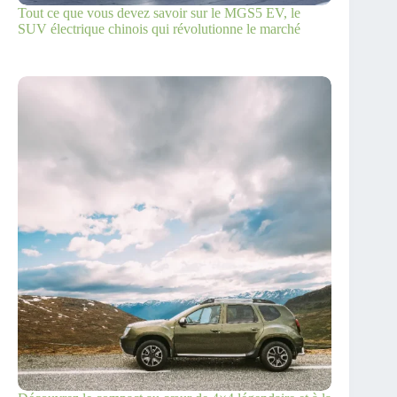
Tout ce que vous devez savoir sur le MGS5 EV, le
SUV électrique chinois qui révolutionne le marché