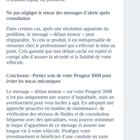
Ne pas négliger le retour des messages d’alerte après
consultation
Dans certains cas, après une résolution apparente du
problème, le message « défaut moteur » peut
réapparaître. Si cela se produit, il est indispensable de
retourner chez le professionnel qui a effectué la mise au
point. Cela garantit que tout défaut caché est repéré et
corrigé afin d’assurer la sécurité et la fiabilité de votre
véhicule.
Conclusion : Prenez soin de votre Peugeot 3008 pour
éviter les tracas mécaniques
Le message « défaut moteur » sur votre Peugeot 3008
n’est pas uniquement une source d’inquiétude, mais un
avertissement pour vous inciter à agir. En adoptant une
approche proactive en matière de maintenance, de
vérification des niveaux de fluides et de consultation
fréquente avec des spécialistes, vous pouvez minimiser
le risque d’apparition de ce message et assurer une
longue vie à votre véhicule. Protégez votre
investissement et bénéficiez d’une conduite en toute