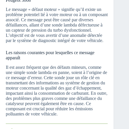
Peugeot 3008
Le message « défaut moteur » signifie qu’il existe un
problème potentiel lié à votre moteur ou à un composant
associé. Ce message peut être causé par diverses
défaillances, allant d’une sonde lambda défectueuse à
un capteur de pression du turbo dysfonctionnel.
L’objectif est de vous avertir d’une anomalie détectée
par le système de diagnostic intégré de votre véhicule.
Les raisons courantes pour lesquelles ce message
apparaît
Il est assez fréquent que des défauts mineurs, comme
une simple sonde lambda en panne, soient à l’origine de
ce message d’erreur. Cette sonde joue un rôle clé en
transmettant des informations au système de gestion du
moteur concernant la qualité des gaz d’échappement,
impactant ainsi la consommation de carburant. En outre,
des problèmes plus graves comme une défaillance du
catalyseur peuvent également être en cause. Ce
composant est crucial pour réduire les émissions
polluantes de votre véhicule.