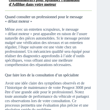
d'AdBlue dans votre moteur
Quand consulter un professionnel pour le message
« défaut moteur »
Même avec un entretien scrupuleux, le message
« défaut moteur » peut apparaître en raison de l’usure
naturelle des pièces automobiles. Si le message persiste
malgré une vérification des niveaux et un entretien
régulier, l’étape suivante est une visite chez un
professionnel. Un mécanicien qualifié sera équipé pour
réaliser des diagnostics approfondis à l’aide d’outils
spécifiques, vous offrant ainsi une meilleure
compréhension des réparations nécessaires.
Que faire lors de la consultation d’un spécialiste
Avoir une idée claire des symptômes observés et de
l’historique de maintenance de votre Peugeot 3008 peut
être d’une grande aide pour le professionnel. Notez
toute anomalie de performance du véhicule et partagez
ces observations lors de votre consultation. Ce
processus permettra une évaluation plus précise et une
résolution rapide du problème.