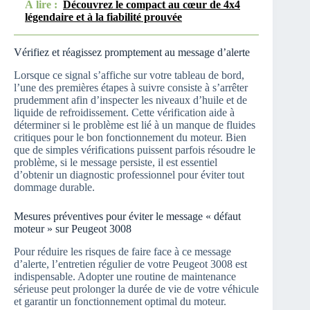
À lire :
Découvrez le compact au cœur de 4x4
légendaire et à la fiabilité prouvée
Vérifiez et réagissez promptement au message d’alerte
Lorsque ce signal s’affiche sur votre tableau de bord,
l’une des premières étapes à suivre consiste à s’arrêter
prudemment afin d’inspecter les niveaux d’huile et de
liquide de refroidissement. Cette vérification aide à
déterminer si le problème est lié à un manque de fluides
critiques pour le bon fonctionnement du moteur. Bien
que de simples vérifications puissent parfois résoudre le
problème, si le message persiste, il est essentiel
d’obtenir un diagnostic professionnel pour éviter tout
dommage durable.
Mesures préventives pour éviter le message « défaut
moteur » sur Peugeot 3008
Pour réduire les risques de faire face à ce message
d’alerte, l’entretien régulier de votre Peugeot 3008 est
indispensable. Adopter une routine de maintenance
sérieuse peut prolonger la durée de vie de votre véhicule
et garantir un fonctionnement optimal du moteur.