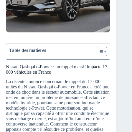
Table des matières
Nissan Qashqai e-Power : un rappel massif impacte 17
000 véhicules en France
La récente annonce concernant le rappel de 17 000
unités du Nissan Qashqai e-Power en France a créé une
onde de choc dans le secteur automobile. Cette situation
met en lumière un problème de puissance affectant ce
modèle hybride, pourtant salué pour son innovante
technologie e-Power. Cette motorisation, qui se
distingue par sa capacité à offrir une conduite électrique
sans recharge externe, est aujourd’hui au cœur d’une
controverse inattendue. Comment le constructeur
japonais compte-t-il résoudre ce problème, et quelles