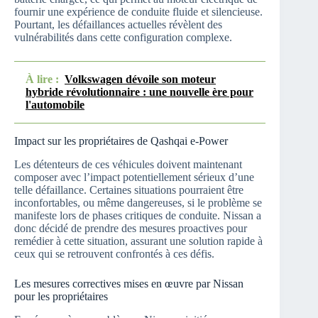
fournir une expérience de conduite fluide et silencieuse.
Pourtant, les défaillances actuelles révèlent des
vulnérabilités dans cette configuration complexe.
À lire :
Volkswagen dévoile son moteur
hybride révolutionnaire : une nouvelle ère pour
l'automobile
Impact sur les propriétaires de Qashqai e-Power
Les détenteurs de ces véhicules doivent maintenant
composer avec l’impact potentiellement sérieux d’une
telle défaillance. Certaines situations pourraient être
inconfortables, ou même dangereuses, si le problème se
manifeste lors de phases critiques de conduite. Nissan a
donc décidé de prendre des mesures proactives pour
remédier à cette situation, assurant une solution rapide à
ceux qui se retrouvent confrontés à ces défis.
Les mesures correctives mises en œuvre par Nissan
pour les propriétaires