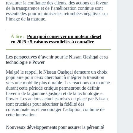
restaurer la confiance des clients, des actions en faveur
de la transparence et de l’amélioration continue sont
essentielles pour minimiser les retombées négatives sur
l’image de la marque.
À lire :
Pourquoi conserver un moteur diesel
en 2025 : 5 raisons essentielles à connaître
Les perspectives d’avenir pour le Nissan Qashqai et sa
technologie e-Power
Malgré le rappel, le Nissan Qashqai demeure un choix
populaire pour ceux cherchant à intégrer la transition
vers une mobilité plus durable. Les réactions du marché
durant cette période critique permettront de définir
l’avenir de la gamme Qashqai et de la technologie e-
Power. Les actions actuelles mises en place par Nissan
sont cruciales pour sécuriser la fidélité des
consommateurs et encourager l’adoption continue de
cette innovation.
Nouveaux développements pour assurer la pérennité