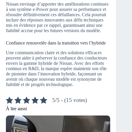
Nissan envisage d’apporter des améliorations continues
à son système e-Power pour assurer sa performance et
résoudre définitivement ces défaillances. Cela pourrait
inclure des réponses innovantes aux défis techniques
mis en évidence par ce rappel, garantissant ainsi une
fiabilité accrue pour les futures versions du modèle.
Confiance renouvelée dans la transition vers l’hybride
Une communication claire et des solutions efficaces
peuvent aider à préserver la confiance des conducteurs
envers la gamme hybride de Nissan. Avec des efforts
continus en R&D, la marque espère maintenir son rôle
de pionnier dans l’innovation hybride, façonnant un
avenir où chaque nouveau modèle est synonyme de
fiabilité et de progrès technologique.
5/5 - (15 votes)
À lire aussi