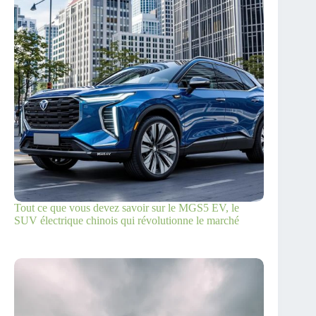
Tout ce que vous devez savoir sur le MGS5 EV, le
SUV électrique chinois qui révolutionne le marché