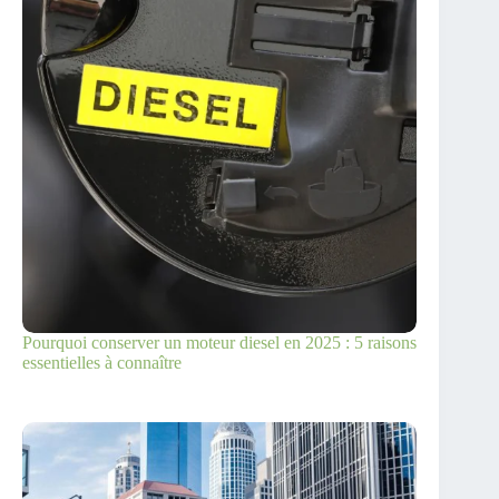
Pourquoi conserver un moteur diesel en 2025 : 5 raisons
essentielles à connaître