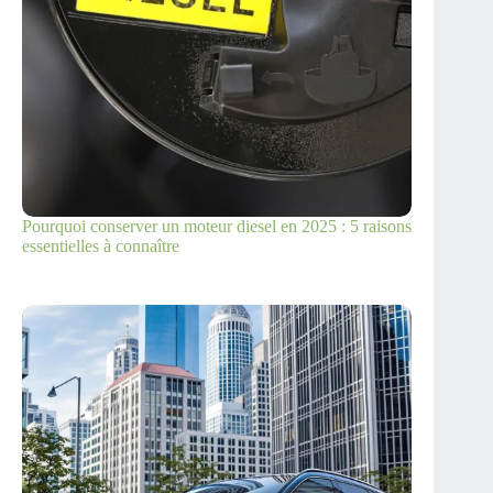
Pourquoi conserver un moteur diesel en 2025 : 5 raisons
essentielles à connaître