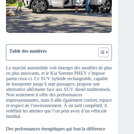
Table des matières
Le marché automobile voit émerger des modèles de plus
en plus innovants, et le Kia Sorento PHEV s’impose
parmi ceux-ci. Ce SUV hybride rechargeable, capable
de transporter jusqu’à sept passagers, propose une
alternative alléchante face aux SUV diesel traditionnels.
Non seulement il offre des performances
impressionnantes, mais il allie également confort, espace
et respect de l’environnement. À un tarif compétitif, il
redéfinit les attentes que l’on peut avoir d’un véhicule
familial.
Des performances énergétiques qui font la différence