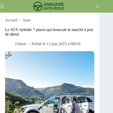
Passer
au
contenu
Accueil
/
Auto
Le SUV hybride 7 places qui bouscule le marché à prix
de diesel
Fabien
Publié le 13 juin 2025 à 08h30