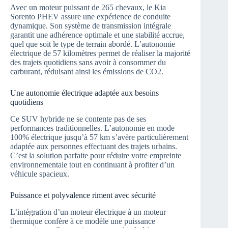
Avec un moteur puissant de 265 chevaux, le Kia
Sorento PHEV assure une expérience de conduite
dynamique. Son système de transmission intégrale
garantit une adhérence optimale et une stabilité accrue,
quel que soit le type de terrain abordé. L’autonomie
électrique de 57 kilomètres permet de réaliser la majorité
des trajets quotidiens sans avoir à consommer du
carburant, réduisant ainsi les émissions de CO2.
Une autonomie électrique adaptée aux besoins
quotidiens
Ce SUV hybride ne se contente pas de ses
performances traditionnelles. L’autonomie en mode
100% électrique jusqu’à 57 km s’avère particulièrement
adaptée aux personnes effectuant des trajets urbains.
C’est la solution parfaite pour réduire votre empreinte
environnementale tout en continuant à profiter d’un
véhicule spacieux.
Puissance et polyvalence riment avec sécurité
L’intégration d’un moteur électrique à un moteur
thermique confère à ce modèle une puissance