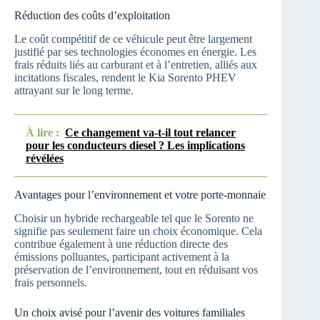
Réduction des coûts d’exploitation
Le coût compétitif de ce véhicule peut être largement
justifié par ses technologies économes en énergie. Les
frais réduits liés au carburant et à l’entretien, alliés aux
incitations fiscales, rendent le Kia Sorento PHEV
attrayant sur le long terme.
À lire :
Ce changement va-t-il tout relancer
pour les conducteurs diesel ? Les implications
révélées
Avantages pour l’environnement et votre porte-monnaie
Choisir un hybride rechargeable tel que le Sorento ne
signifie pas seulement faire un choix économique. Cela
contribue également à une réduction directe des
émissions polluantes, participant activement à la
préservation de l’environnement, tout en réduisant vos
frais personnels.
Un choix avisé pour l’avenir des voitures familiales