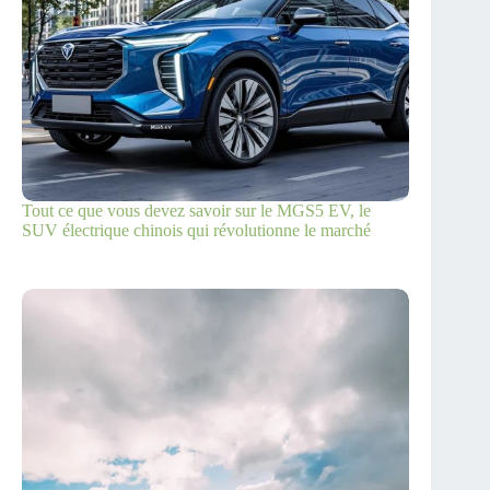
Tout ce que vous devez savoir sur le MGS5 EV, le
SUV électrique chinois qui révolutionne le marché