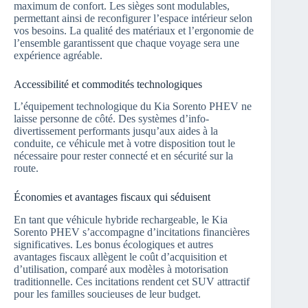
maximum de confort. Les sièges sont modulables,
permettant ainsi de reconfigurer l’espace intérieur selon
vos besoins. La qualité des matériaux et l’ergonomie de
l’ensemble garantissent que chaque voyage sera une
expérience agréable.
Accessibilité et commodités technologiques
L’équipement technologique du Kia Sorento PHEV ne
laisse personne de côté. Des systèmes d’info-
divertissement performants jusqu’aux aides à la
conduite, ce véhicule met à votre disposition tout le
nécessaire pour rester connecté et en sécurité sur la
route.
Économies et avantages fiscaux qui séduisent
En tant que véhicule hybride rechargeable, le Kia
Sorento PHEV s’accompagne d’incitations financières
significatives. Les bonus écologiques et autres
avantages fiscaux allègent le coût d’acquisition et
d’utilisation, comparé aux modèles à motorisation
traditionnelle. Ces incitations rendent cet SUV attractif
pour les familles soucieuses de leur budget.