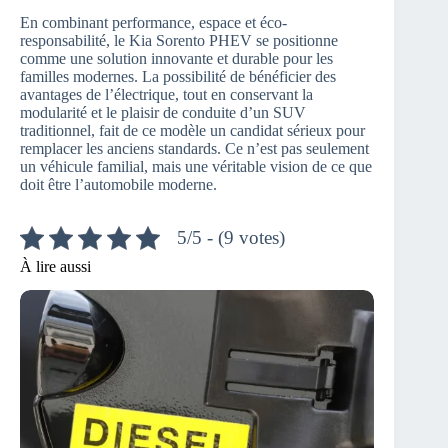
En combinant performance, espace et éco-
responsabilité, le Kia Sorento PHEV se positionne
comme une solution innovante et durable pour les
familles modernes. La possibilité de bénéficier des
avantages de l’électrique, tout en conservant la
modularité et le plaisir de conduite d’un SUV
traditionnel, fait de ce modèle un candidat sérieux pour
remplacer les anciens standards. Ce n’est pas seulement
un véhicule familial, mais une véritable vision de ce que
doit être l’automobile moderne.
5/5 - (9 votes)
À lire aussi