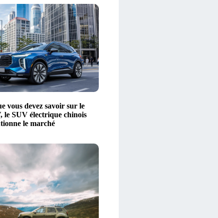
e vous devez savoir sur le
le SUV électrique chinois
utionne le marché