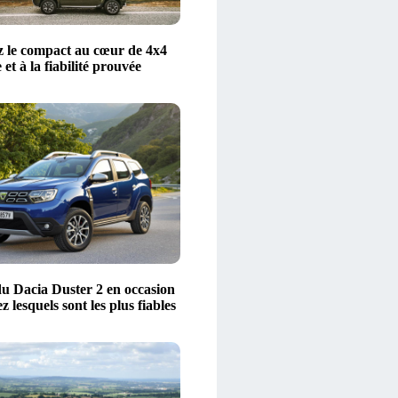
 le compact au cœur de 4x4
 et à la fiabilité prouvée
u Dacia Duster 2 en occasion
z lesquels sont les plus fiables