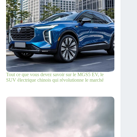
Tout ce que vous devez savoir sur le MGS5 EV, le
SUV électrique chinois qui révolutionne le marché