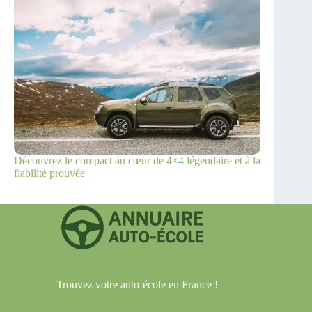
Découvrez le compact au cœur de 4×4 légendaire et à la
fiabilité prouvée
Trouvez votre auto-école en France !