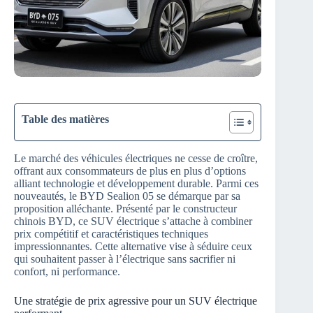
Table des matières
Le marché des véhicules électriques ne cesse de croître,
offrant aux consommateurs de plus en plus d’options
alliant technologie et développement durable. Parmi ces
nouveautés, le BYD Sealion 05 se démarque par sa
proposition alléchante. Présenté par le constructeur
chinois BYD, ce SUV électrique s’attache à combiner
prix compétitif et caractéristiques techniques
impressionnantes. Cette alternative vise à séduire ceux
qui souhaitent passer à l’électrique sans sacrifier ni
confort, ni performance.
Une stratégie de prix agressive pour un SUV électrique