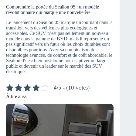
Comprendre la portée du Sealion 05 : un modèle
révolutionnaire qui marque une nouvelle ère
Le lancement du Sealion 05 marque un tournant dans la
transition vers des véhicules plus écologiques et
accessibles. Ce SUV n’est pas seulement un nouveau
modèle dans la gamme de BYD, mais il représente un
pas significatif vers un futur où les choix durables sont
disponibles pour tous. Avec sa combinaison de
technologie avancée, de confort et de coût abordable, le
Sealion 05 est bien positionné pour captiver un large
public et devenir un leader sur le marché des SUV
électriques.
4/5 - (10 votes)
À lire aussi