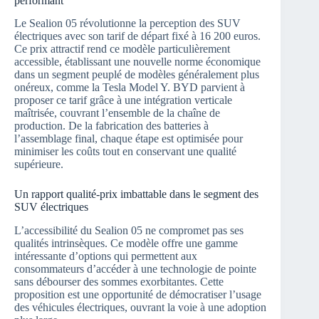
performant
Le Sealion 05 révolutionne la perception des SUV
électriques avec son tarif de départ fixé à 16 200 euros.
Ce prix attractif rend ce modèle particulièrement
accessible, établissant une nouvelle norme économique
dans un segment peuplé de modèles généralement plus
onéreux, comme la Tesla Model Y. BYD parvient à
proposer ce tarif grâce à une intégration verticale
maîtrisée, couvrant l’ensemble de la chaîne de
production. De la fabrication des batteries à
l’assemblage final, chaque étape est optimisée pour
minimiser les coûts tout en conservant une qualité
supérieure.
Un rapport qualité-prix imbattable dans le segment des
SUV électriques
L’accessibilité du Sealion 05 ne compromet pas ses
qualités intrinsèques. Ce modèle offre une gamme
intéressante d’options qui permettent aux
consommateurs d’accéder à une technologie de pointe
sans débourser des sommes exorbitantes. Cette
proposition est une opportunité de démocratiser l’usage
des véhicules électriques, ouvrant la voie à une adoption