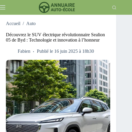
Passer
au
contenu
Accueil
/
Auto
Découvrez le SUV électrique révolutionnaire Sealion
05 de Byd : Technologie et innovation à l’honneur
Fabien
Publié le 16 juin 2025 à 18h30