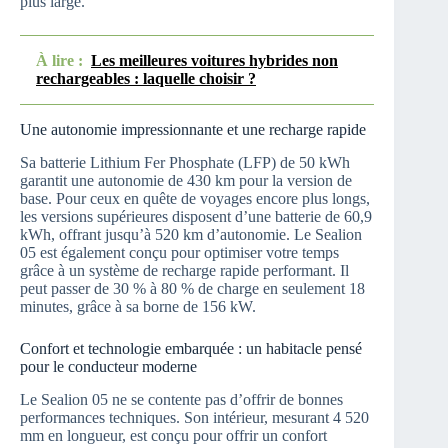
plus large.
À lire :
Les meilleures voitures hybrides non
rechargeables : laquelle choisir ?
Une autonomie impressionnante et une recharge rapide
Sa batterie Lithium Fer Phosphate (LFP) de 50 kWh
garantit une autonomie de 430 km pour la version de
base. Pour ceux en quête de voyages encore plus longs,
les versions supérieures disposent d’une batterie de 60,9
kWh, offrant jusqu’à 520 km d’autonomie. Le Sealion
05 est également conçu pour optimiser votre temps
grâce à un système de recharge rapide performant. Il
peut passer de 30 % à 80 % de charge en seulement 18
minutes, grâce à sa borne de 156 kW.
Confort et technologie embarquée : un habitacle pensé
pour le conducteur moderne
Le Sealion 05 ne se contente pas d’offrir de bonnes
performances techniques. Son intérieur, mesurant 4 520
mm en longueur, est conçu pour offrir un confort