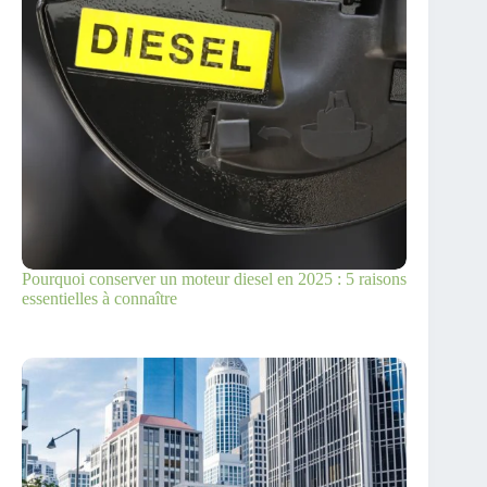
Pourquoi conserver un moteur diesel en 2025 : 5 raisons
essentielles à connaître