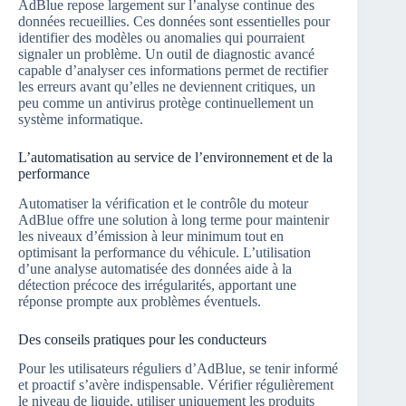
AdBlue repose largement sur l’analyse continue des
données recueillies. Ces données sont essentielles pour
identifier des modèles ou anomalies qui pourraient
signaler un problème. Un outil de diagnostic avancé
capable d’analyser ces informations permet de rectifier
les erreurs avant qu’elles ne deviennent critiques, un
peu comme un antivirus protège continuellement un
système informatique.
L’automatisation au service de l’environnement et de la
performance
Automatiser la vérification et le contrôle du moteur
AdBlue offre une solution à long terme pour maintenir
les niveaux d’émission à leur minimum tout en
optimisant la performance du véhicule. L’utilisation
d’une analyse automatisée des données aide à la
détection précoce des irrégularités, apportant une
réponse prompte aux problèmes éventuels.
Des conseils pratiques pour les conducteurs
Pour les utilisateurs réguliers d’AdBlue, se tenir informé
et proactif s’avère indispensable. Vérifier régulièrement
le niveau de liquide, utiliser uniquement les produits