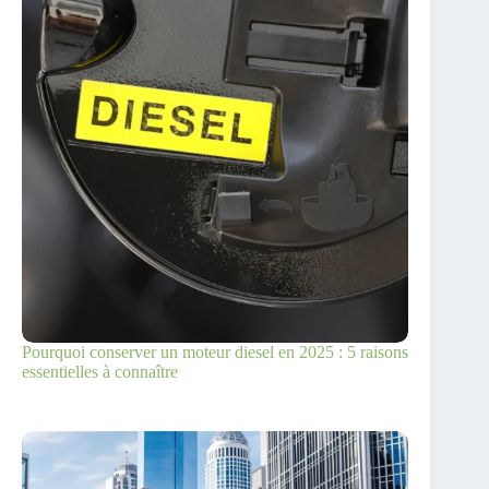
Pourquoi conserver un moteur diesel en 2025 : 5 raisons
essentielles à connaître