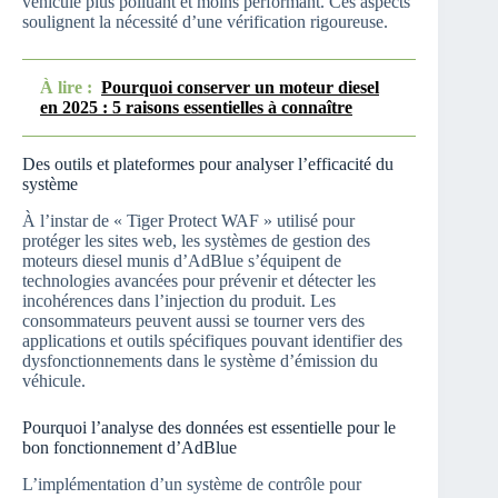
véhicule plus polluant et moins performant. Ces aspects
soulignent la nécessité d’une vérification rigoureuse.
À lire :
Pourquoi conserver un moteur diesel
en 2025 : 5 raisons essentielles à connaître
Des outils et plateformes pour analyser l’efficacité du
système
À l’instar de « Tiger Protect WAF » utilisé pour
protéger les sites web, les systèmes de gestion des
moteurs diesel munis d’AdBlue s’équipent de
technologies avancées pour prévenir et détecter les
incohérences dans l’injection du produit. Les
consommateurs peuvent aussi se tourner vers des
applications et outils spécifiques pouvant identifier des
dysfonctionnements dans le système d’émission du
véhicule.
Pourquoi l’analyse des données est essentielle pour le
bon fonctionnement d’AdBlue
L’implémentation d’un système de contrôle pour