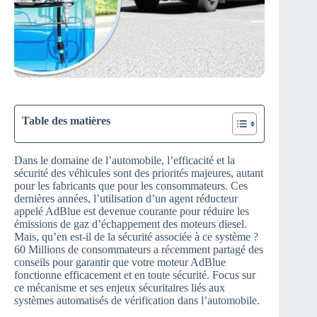
Table des matières
Dans le domaine de l’automobile, l’efficacité et la
sécurité des véhicules sont des priorités majeures, autant
pour les fabricants que pour les consommateurs. Ces
dernières années, l’utilisation d’un agent réducteur
appelé AdBlue est devenue courante pour réduire les
émissions de gaz d’échappement des moteurs diesel.
Mais, qu’en est-il de la sécurité associée à ce système ?
60 Millions de consommateurs a récemment partagé des
conseils pour garantir que votre moteur AdBlue
fonctionne efficacement et en toute sécurité. Focus sur
ce mécanisme et ses enjeux sécuritaires liés aux
systèmes automatisés de vérification dans l’automobile.