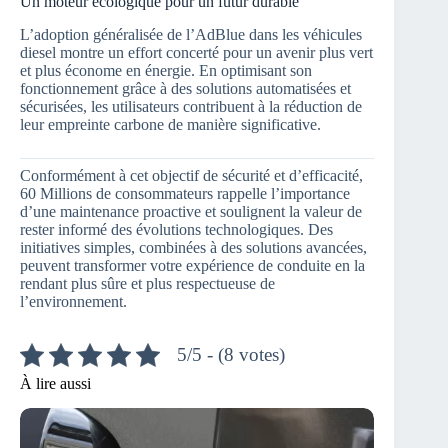
Un moteur écologique pour un futur durable
L’adoption généralisée de l’AdBlue dans les véhicules
diesel montre un effort concerté pour un avenir plus vert
et plus économe en énergie. En optimisant son
fonctionnement grâce à des solutions automatisées et
sécurisées, les utilisateurs contribuent à la réduction de
leur empreinte carbone de manière significative.
Conformément à cet objectif de sécurité et d’efficacité,
60 Millions de consommateurs rappelle l’importance
d’une maintenance proactive et soulignent la valeur de
rester informé des évolutions technologiques. Des
initiatives simples, combinées à des solutions avancées,
peuvent transformer votre expérience de conduite en la
rendant plus sûre et plus respectueuse de
l’environnement.
5/5 - (8 votes)
À lire aussi