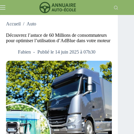
Passer
au
contenu
Accueil
/
Auto
Découvrez l’astuce de 60 Millions de consommateurs
pour optimiser l’utilisation d’AdBlue dans votre moteur
Fabien
Publié le 14 juin 2025 à 07h30