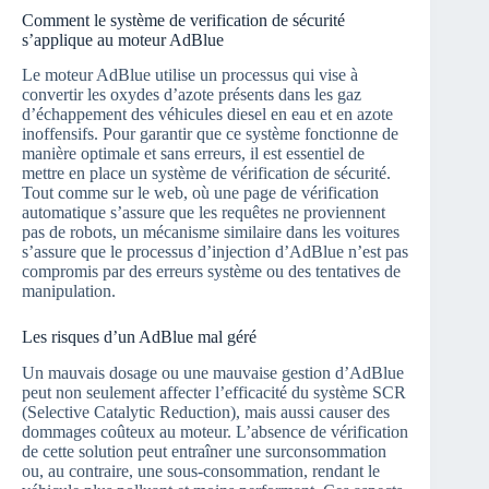
Comment le système de verification de sécurité
s’applique au moteur AdBlue
Le moteur AdBlue utilise un processus qui vise à
convertir les oxydes d’azote présents dans les gaz
d’échappement des véhicules diesel en eau et en azote
inoffensifs. Pour garantir que ce système fonctionne de
manière optimale et sans erreurs, il est essentiel de
mettre en place un système de vérification de sécurité.
Tout comme sur le web, où une page de vérification
automatique s’assure que les requêtes ne proviennent
pas de robots, un mécanisme similaire dans les voitures
s’assure que le processus d’injection d’AdBlue n’est pas
compromis par des erreurs système ou des tentatives de
manipulation.
Les risques d’un AdBlue mal géré
Un mauvais dosage ou une mauvaise gestion d’AdBlue
peut non seulement affecter l’efficacité du système SCR
(Selective Catalytic Reduction), mais aussi causer des
dommages coûteux au moteur. L’absence de vérification
de cette solution peut entraîner une surconsommation
ou, au contraire, une sous-consommation, rendant le