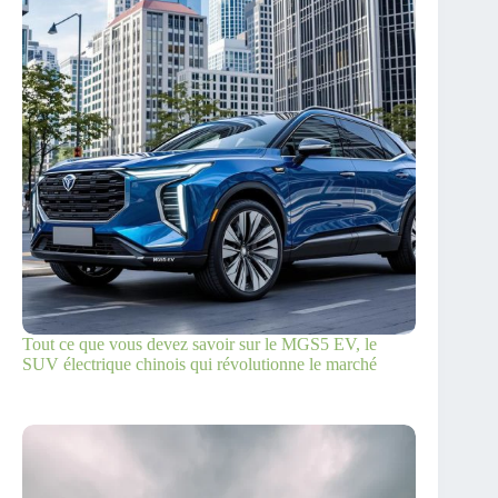
Tout ce que vous devez savoir sur le MGS5 EV, le
SUV électrique chinois qui révolutionne le marché