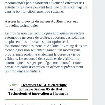
recommandés par le fabricant et veiller à effectuer des
entretiens réguliers peuvent faire une différence majeure
dans le bon fonctionnement du système.
Assurer la longévité du moteur AdBlue grâce aux
nouvelles technologies
La progression des technologies appliquées au secteur
automobile ne cesse de croître, apportant des solutions
de plus en plus innovantes pour optimiser le
fonctionnement des moteurs AdBlue. Investing dans ces
technologies non seulement garantit un moteur plus
propre, mais prolonge également la durée de vie du
véhicule. Le recours à des systèmes de vérification
automatique des rejets peut également entraîner une
baisse des coûts d’entretien en détectant précocement
les problèmes potentiels.
À lire :
Découvrez le SUV électrique
révolutionnaire Sealion 05 de Byd :
Technologie et innovation à l'honneur