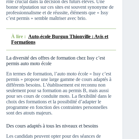
rôle crucial dans la décision des futurs élèves. Une
bonne réputation sur ces sites est souvent synonyme de
professionnalisme et de réussite, éléments que « Issy
c’est permis » semble maîtriser avec brio.
À lire :
Auto-école Burgun Thionville : Avis et
Formations
La diversité des offres de formation chez Issy c’est
permis auto moto école
En termes de formation, l’auto moto école « Issy c’est
permis » propose une large gamme de cours adaptés à
différents besoins. L’établissement est reconnu non
seulement pour sa formation au permis B, mais aussi
pour ses cours de conduite moto. La flexibilité dans le
choix des formations et la possibilité d’adapter le
programme en fonction des contraintes personnelles
sont des atouts majeurs.
Des cours adaptés à tous les niveaux et besoins
Les candidats peuvent opter pour des séances de