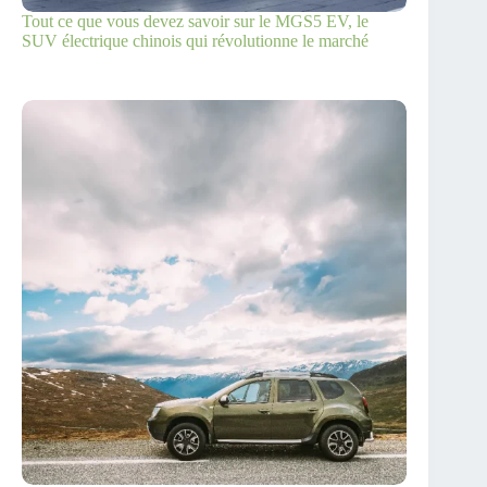
Tout ce que vous devez savoir sur le MGS5 EV, le
SUV électrique chinois qui révolutionne le marché