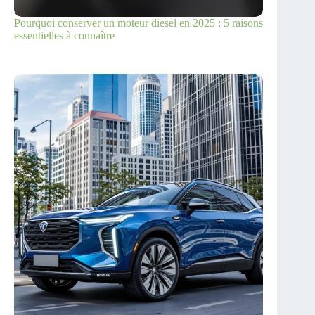
Pourquoi conserver un moteur diesel en 2025 : 5 raisons
essentielles à connaître