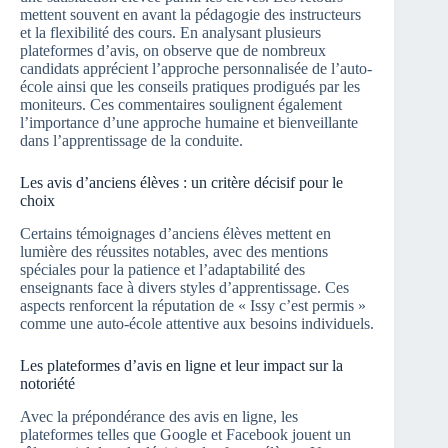
mettent souvent en avant la pédagogie des instructeurs
et la flexibilité des cours. En analysant plusieurs
plateformes d’avis, on observe que de nombreux
candidats apprécient l’approche personnalisée de l’auto-
école ainsi que les conseils pratiques prodigués par les
moniteurs. Ces commentaires soulignent également
l’importance d’une approche humaine et bienveillante
dans l’apprentissage de la conduite.
Les avis d’anciens élèves : un critère décisif pour le
choix
Certains témoignages d’anciens élèves mettent en
lumière des réussites notables, avec des mentions
spéciales pour la patience et l’adaptabilité des
enseignants face à divers styles d’apprentissage. Ces
aspects renforcent la réputation de « Issy c’est permis »
comme une auto-école attentive aux besoins individuels.
Les plateformes d’avis en ligne et leur impact sur la
notoriété
Avec la prépondérance des avis en ligne, les
plateformes telles que Google et Facebook jouent un