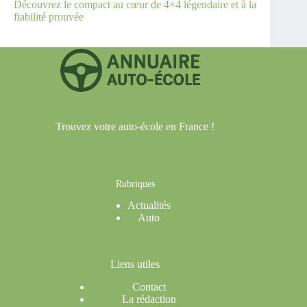
Découvrez le compact au cœur de 4×4 légendaire et à la
fiabilité prouvée
Trouvez votre auto-école en France !
Rubriques
Actualités
Auto
Liens utiles
Contact
La rédaction