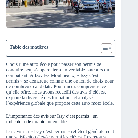
Table des matières
Choisir une auto-école pour passer son permis de
conduire peut s’apparenter à un véritable parcours du
combattant. À Issy-les-Moulineaux, « Issy c’est
permis » se démarque comme une option de choix pour
de nombreux candidats. Pour mieux comprendre ce
qu’elle offre, nous avons recueilli des avis d’élèves,
exploré la diversité des formations et analysé
l’expérience globale que propose cette auto-moto école.
L’importance des avis sur Issy c’est permis : un
indicateur de qualité indéniable
Les avis sur « Issy c’est permis » reflètent généralement
une satisfaction élevée parmi les élèves. Les retours