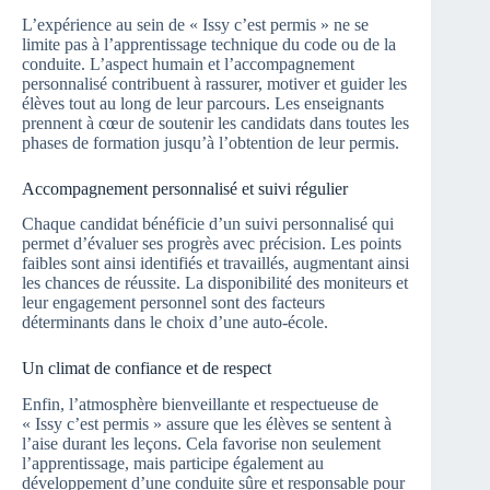
L’expérience au sein de « Issy c’est permis » ne se
limite pas à l’apprentissage technique du code ou de la
conduite. L’aspect humain et l’accompagnement
personnalisé contribuent à rassurer, motiver et guider les
élèves tout au long de leur parcours. Les enseignants
prennent à cœur de soutenir les candidats dans toutes les
phases de formation jusqu’à l’obtention de leur permis.
Accompagnement personnalisé et suivi régulier
Chaque candidat bénéficie d’un suivi personnalisé qui
permet d’évaluer ses progrès avec précision. Les points
faibles sont ainsi identifiés et travaillés, augmentant ainsi
les chances de réussite. La disponibilité des moniteurs et
leur engagement personnel sont des facteurs
déterminants dans le choix d’une auto-école.
Un climat de confiance et de respect
Enfin, l’atmosphère bienveillante et respectueuse de
« Issy c’est permis » assure que les élèves se sentent à
l’aise durant les leçons. Cela favorise non seulement
l’apprentissage, mais participe également au
développement d’une conduite sûre et responsable pour