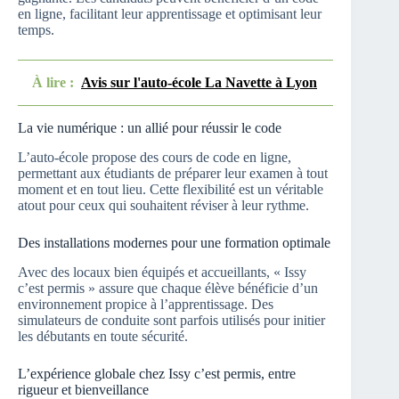
en ligne, facilitant leur apprentissage et optimisant leur
temps.
À lire :
Avis sur l'auto-école La Navette à Lyon
La vie numérique : un allié pour réussir le code
L’auto-école propose des cours de code en ligne,
permettant aux étudiants de préparer leur examen à tout
moment et en tout lieu. Cette flexibilité est un véritable
atout pour ceux qui souhaitent réviser à leur rythme.
Des installations modernes pour une formation optimale
Avec des locaux bien équipés et accueillants, « Issy
c’est permis » assure que chaque élève bénéficie d’un
environnement propice à l’apprentissage. Des
simulateurs de conduite sont parfois utilisés pour initier
les débutants en toute sécurité.
L’expérience globale chez Issy c’est permis, entre
rigueur et bienveillance