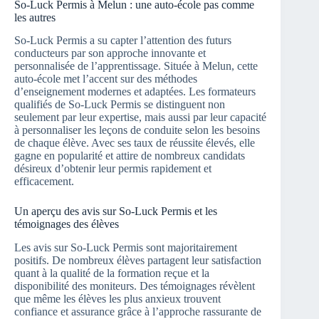
So-Luck Permis à Melun : une auto-école pas comme
les autres
So-Luck Permis a su capter l’attention des futurs
conducteurs par son approche innovante et
personnalisée de l’apprentissage. Située à Melun, cette
auto-école met l’accent sur des méthodes
d’enseignement modernes et adaptées. Les formateurs
qualifiés de So-Luck Permis se distinguent non
seulement par leur expertise, mais aussi par leur capacité
à personnaliser les leçons de conduite selon les besoins
de chaque élève. Avec ses taux de réussite élevés, elle
gagne en popularité et attire de nombreux candidats
désireux d’obtenir leur permis rapidement et
efficacement.
Un aperçu des avis sur So-Luck Permis et les
témoignages des élèves
Les avis sur So-Luck Permis sont majoritairement
positifs. De nombreux élèves partagent leur satisfaction
quant à la qualité de la formation reçue et la
disponibilité des moniteurs. Des témoignages révèlent
que même les élèves les plus anxieux trouvent
confiance et assurance grâce à l’approche rassurante de