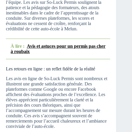
l’équipe. Les avis sur So-Luck Permis soulignent la
patience et la pédagogie des formateurs, des atouts
inestimables dans le cadre de l’apprentissage de la
conduite. Sur diverses plateformes, les scores et
évaluations ne cessent de croître, renforçant la
crédibilité de cette auto-école à Melun.
À lire :
Avis et astuces pour un permis pas cher
à roubaix
Les retours en ligne : un reflet fidèle de la réalité
Les avis en ligne de So-Luck Permis sont nombreux et
illustrent une grande satisfaction générale. Des
plateformes comme Google ou encore Facebook
affichent des évaluations proches de l’excellence. Les
élèves apprécient particulièrement la clarté et la
précision des cours théoriques, ainsi que
l’accompagnement sur mesure durant les heures de
conduite. Ces avis s’accompagnent souvent de
remerciements pour l’accueil chaleureux et l’ambiance
conviviale de l’auto-école.