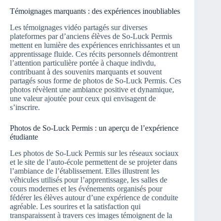
Témoignages marquants : des expériences inoubliables
Les témoignages vidéo partagés sur diverses
plateformes par d’anciens élèves de So-Luck Permis
mettent en lumière des expériences enrichissantes et un
apprentissage fluide. Ces récits personnels démontrent
l’attention particulière portée à chaque indivdu,
contribuant à des souvenirs marquants et souvent
partagés sous forme de photos de So-Luck Permis. Ces
photos révèlent une ambiance positive et dynamique,
une valeur ajoutée pour ceux qui envisagent de
s’inscrire.
Photos de So-Luck Permis : un aperçu de l’expérience
étudiante
Les photos de So-Luck Permis sur les réseaux sociaux
et le site de l’auto-école permettent de se projeter dans
l’ambiance de l’établissement. Elles illustrent les
véhicules utilisés pour l’apprentissage, les salles de
cours modernes et les événements organisés pour
fédérer les élèves autour d’une expérience de conduite
agréable. Les sourires et la satisfaction qui
transparaissent à travers ces images témoignent de la