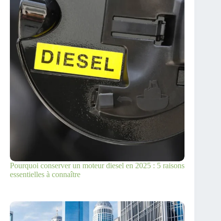
Pourquoi conserver un moteur diesel en 2025 : 5 raisons
essentielles à connaître