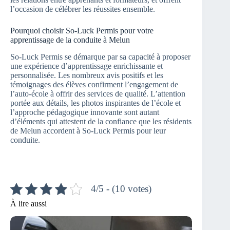
l’occasion de célébrer les réussites ensemble.
Pourquoi choisir So-Luck Permis pour votre
apprentissage de la conduite à Melun
So-Luck Permis se démarque par sa capacité à proposer
une expérience d’apprentissage enrichissante et
personnalisée. Les nombreux avis positifs et les
témoignages des élèves confirment l’engagement de
l’auto-école à offrir des services de qualité. L’attention
portée aux détails, les photos inspirantes de l’école et
l’approche pédagogique innovante sont autant
d’éléments qui attestent de la confiance que les résidents
de Melun accordent à So-Luck Permis pour leur
conduite.
4/5 - (10 votes)
À lire aussi