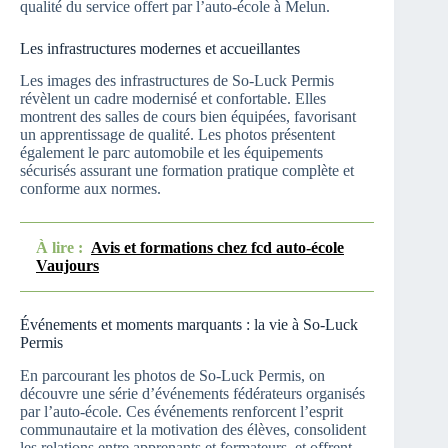
qualité du service offert par l’auto-école à Melun.
Les infrastructures modernes et accueillantes
Les images des infrastructures de So-Luck Permis
révèlent un cadre modernisé et confortable. Elles
montrent des salles de cours bien équipées, favorisant
un apprentissage de qualité. Les photos présentent
également le parc automobile et les équipements
sécurisés assurant une formation pratique complète et
conforme aux normes.
À lire :
Avis et formations chez fcd auto-école
Vaujours
Événements et moments marquants : la vie à So-Luck
Permis
En parcourant les photos de So-Luck Permis, on
découvre une série d’événements fédérateurs organisés
par l’auto-école. Ces événements renforcent l’esprit
communautaire et la motivation des élèves, consolident
les relations entre apprenants et formateurs, et offrent