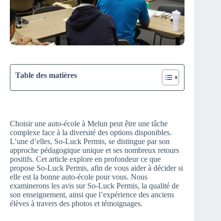
Table des matières
Choisir une auto-école à Melun peut être une tâche
complexe face à la diversité des options disponibles.
L’une d’elles, So-Luck Permis, se distingue par son
approche pédagogique unique et ses nombreux retours
positifs. Cet article explore en profondeur ce que
propose So-Luck Permis, afin de vous aider à décider si
elle est la bonne auto-école pour vous. Nous
examinerons les avis sur So-Luck Permis, la qualité de
son enseignement, ainsi que l’expérience des anciens
élèves à travers des photos et témoignages.