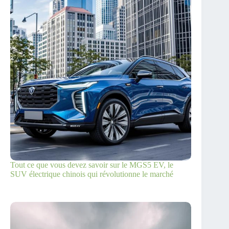
Tout ce que vous devez savoir sur le MGS5 EV, le
SUV électrique chinois qui révolutionne le marché