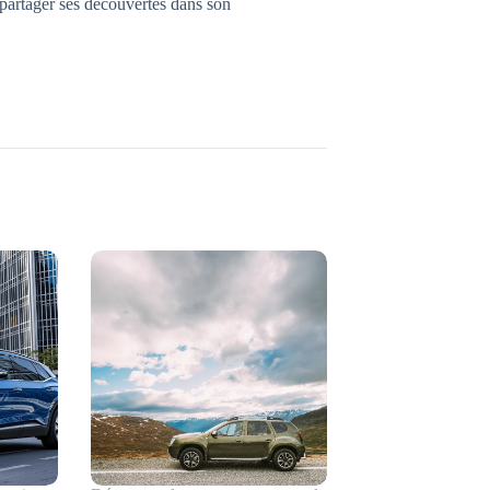
 partager ses découvertes dans son