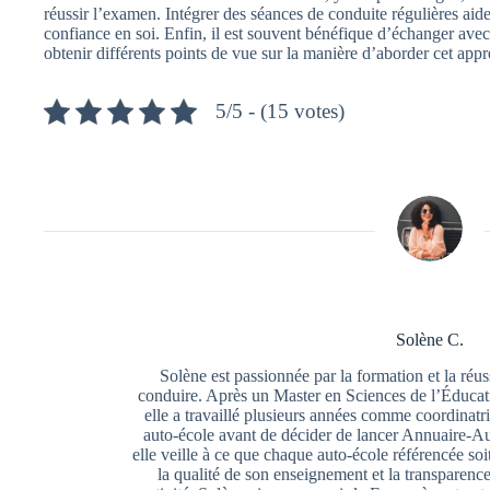
réussir l’examen. Intégrer des séances de conduite régulières aide 
confiance en soi. Enfin, il est souvent bénéfique d’échanger avec
obtenir différents points de vue sur la manière d’aborder cet appr
5/5 - (15 votes)
Solène C.
Solène est passionnée par la formation et la réu
conduire. Après un Master en Sciences de l’Éducat
elle a travaillé plusieurs années comme coordina
auto-école avant de décider de lancer Annuaire-Au
elle veille à ce que chaque auto-école référencée so
la qualité de son enseignement et la transparence