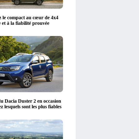
 le compact au cœur de 4x4
 et à la fiabilité prouvée
u Dacia Duster 2 en occasion
z lesquels sont les plus fiables