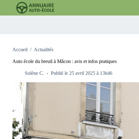
Passer
au
contenu
Accueil
/
Actualités
Auto école du breuil à Mâcon : avis et infos pratiques
Solène C.
Publié le 25 avril 2025 à 13h46