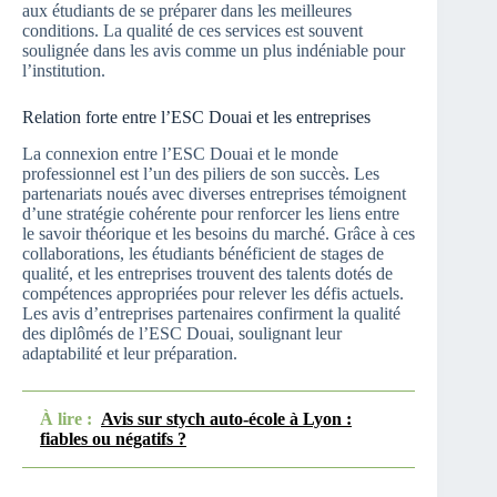
aux étudiants de se préparer dans les meilleures
conditions. La qualité de ces services est souvent
soulignée dans les avis comme un plus indéniable pour
l’institution.
Relation forte entre l’ESC Douai et les entreprises
La connexion entre l’ESC Douai et le monde
professionnel est l’un des piliers de son succès. Les
partenariats noués avec diverses entreprises témoignent
d’une stratégie cohérente pour renforcer les liens entre
le savoir théorique et les besoins du marché. Grâce à ces
collaborations, les étudiants bénéficient de stages de
qualité, et les entreprises trouvent des talents dotés de
compétences appropriées pour relever les défis actuels.
Les avis d’entreprises partenaires confirment la qualité
des diplômés de l’ESC Douai, soulignant leur
adaptabilité et leur préparation.
À lire :
Avis sur stych auto-école à Lyon :
fiables ou négatifs ?