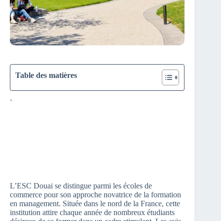
Table des matières
`
L’ESC Douai se distingue parmi les écoles de
commerce pour son approche novatrice de la formation
en management. Située dans le nord de la France, cette
institution attire chaque année de nombreux étudiants