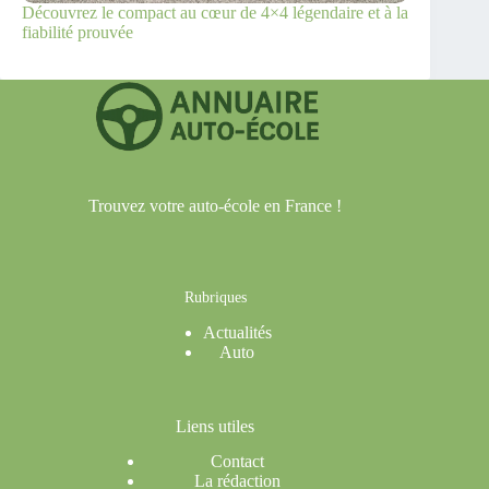
Découvrez le compact au cœur de 4×4 légendaire et à la
fiabilité prouvée
Trouvez votre auto-école en France !
Rubriques
Actualités
Auto
Liens utiles
Contact
La rédaction