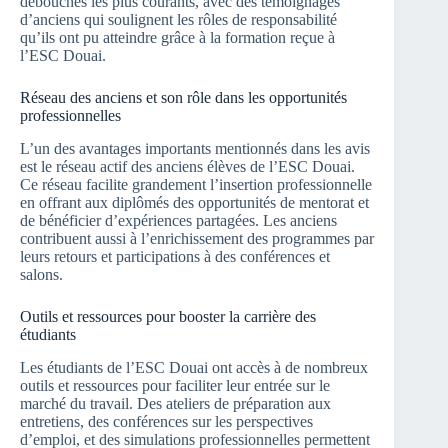
débouchés les plus courants, avec des témoignages
d’anciens qui soulignent les rôles de responsabilité
qu’ils ont pu atteindre grâce à la formation reçue à
l’ESC Douai.
Réseau des anciens et son rôle dans les opportunités
professionnelles
L’un des avantages importants mentionnés dans les avis
est le réseau actif des anciens élèves de l’ESC Douai.
Ce réseau facilite grandement l’insertion professionnelle
en offrant aux diplômés des opportunités de mentorat et
de bénéficier d’expériences partagées. Les anciens
contribuent aussi à l’enrichissement des programmes par
leurs retours et participations à des conférences et
salons.
Outils et ressources pour booster la carrière des
étudiants
Les étudiants de l’ESC Douai ont accès à de nombreux
outils et ressources pour faciliter leur entrée sur le
marché du travail. Des ateliers de préparation aux
entretiens, des conférences sur les perspectives
d’emploi, et des simulations professionnelles permettent