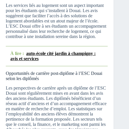
Les services liés au logement sont un aspect important
pour les étudiants qui s’installent à Douai. Les avis
suggèrent que faciliter l’accès à des solutions de
logement abordables est un atout majeur de l’école.
L’ESC Douai offre à ses étudiants un accompagnement
personnalisé dans leur recherche de logement, ce qui
contribue à une installation sereine dans la région.
À lire :
auto-école cité jardin à champigny :
avis et services
Opportunités de carrière post-diplôme à l’ESC Douai
selon les diplômés
Les perspectives de carrière après un diplôme de l’ESC
Douai sont régulièrement mises en avant dans les avis
des anciens étudiants. Les diplômés bénéficient d’un
réseau actif d’anciens et d’un accompagnement efficace
en matière de recherche d’emploi. Les statistiques sur
l’employabilité des anciens élèves démontrent la
pertinence de la formation proposée. Les secteurs tels
que le conseil, la finance, et le marketing sont parmi les