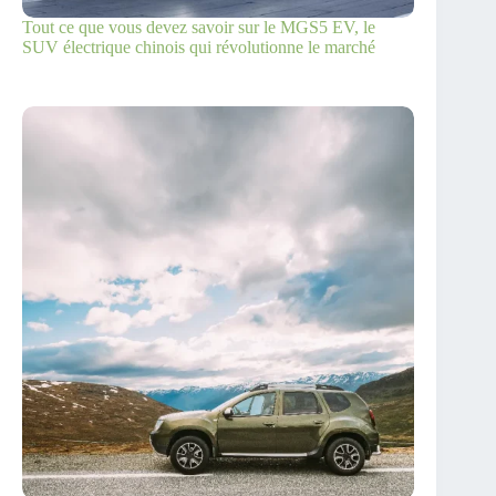
Tout ce que vous devez savoir sur le MGS5 EV, le
SUV électrique chinois qui révolutionne le marché