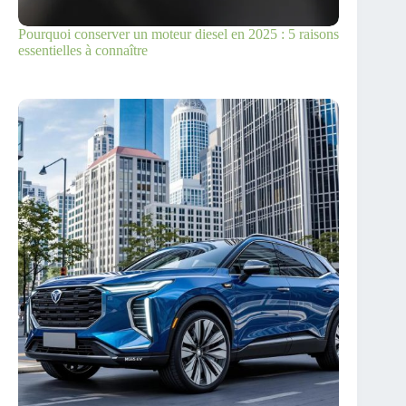
Pourquoi conserver un moteur diesel en 2025 : 5 raisons
essentielles à connaître