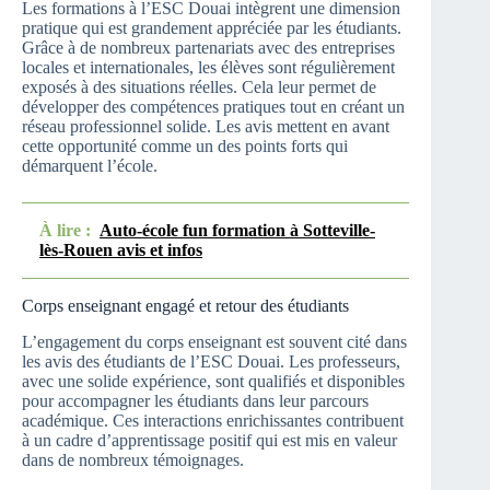
Les formations à l’ESC Douai intègrent une dimension
pratique qui est grandement appréciée par les étudiants.
Grâce à de nombreux partenariats avec des entreprises
locales et internationales, les élèves sont régulièrement
exposés à des situations réelles. Cela leur permet de
développer des compétences pratiques tout en créant un
réseau professionnel solide. Les avis mettent en avant
cette opportunité comme un des points forts qui
démarquent l’école.
À lire :
Auto-école fun formation à Sotteville-
lès-Rouen avis et infos
Corps enseignant engagé et retour des étudiants
L’engagement du corps enseignant est souvent cité dans
les avis des étudiants de l’ESC Douai. Les professeurs,
avec une solide expérience, sont qualifiés et disponibles
pour accompagner les étudiants dans leur parcours
académique. Ces interactions enrichissantes contribuent
à un cadre d’apprentissage positif qui est mis en valeur
dans de nombreux témoignages.