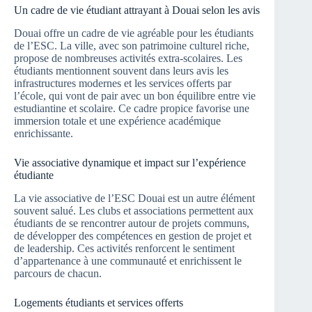
Un cadre de vie étudiant attrayant à Douai selon les avis
Douai offre un cadre de vie agréable pour les étudiants
de l’ESC. La ville, avec son patrimoine culturel riche,
propose de nombreuses activités extra-scolaires. Les
étudiants mentionnent souvent dans leurs avis les
infrastructures modernes et les services offerts par
l’école, qui vont de pair avec un bon équilibre entre vie
estudiantine et scolaire. Ce cadre propice favorise une
immersion totale et une expérience académique
enrichissante.
Vie associative dynamique et impact sur l’expérience
étudiante
La vie associative de l’ESC Douai est un autre élément
souvent salué. Les clubs et associations permettent aux
étudiants de se rencontrer autour de projets communs,
de développer des compétences en gestion de projet et
de leadership. Ces activités renforcent le sentiment
d’appartenance à une communauté et enrichissent le
parcours de chacun.
Logements étudiants et services offerts