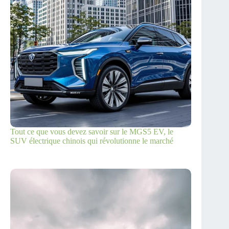
Tout ce que vous devez savoir sur le MGS5 EV, le
SUV électrique chinois qui révolutionne le marché