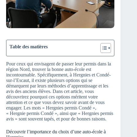
Table des matières
Pour ceux qui envisagent de passer leur permis dans la
région Nord, trouver la bonne auto-école est
incontournable. Spécifiquement, à Hergnies et Condé-
sur-l’Escaut, il existe plusieurs options qui se
démarquent par leurs méthodes d’apprentissage et les
avis des anciens élèves. Dans cet article, vous
découvrirez pourquoi ces options méritent votre
attention et ce que vous devez savoir avant de vous
engager. Les mots « Hergnies permis Condé »,
« Hergnie permis Condé », ainsi que « Hergnies permis
avis » sont souvent tapés, et pour de bonnes raisons.
Découvrir l’importance du choix d’une auto-école à