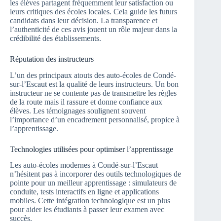
les élèves partagent fréquemment leur satisfaction ou
leurs critiques des écoles locales. Cela guide les futurs
candidats dans leur décision. La transparence et
l’authenticité de ces avis jouent un rôle majeur dans la
crédibilité des établissements.
Réputation des instructeurs
L’un des principaux atouts des auto-écoles de Condé-
sur-l’Escaut est la qualité de leurs instructeurs. Un bon
instructeur ne se contente pas de transmettre les règles
de la route mais il rassure et donne confiance aux
élèves. Les témoignages soulignent souvent
l’importance d’un encadrement personnalisé, propice à
l’apprentissage.
Technologies utilisées pour optimiser l’apprentissage
Les auto-écoles modernes à Condé-sur-l’Escaut
n’hésitent pas à incorporer des outils technologiques de
pointe pour un meilleur apprentissage : simulateurs de
conduite, tests interactifs en ligne et applications
mobiles. Cette intégration technologique est un plus
pour aider les étudiants à passer leur examen avec
succès.