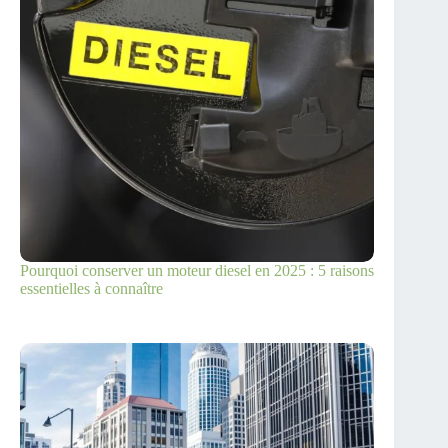
Pourquoi conserver un moteur diesel en 2025 : 5 raisons
essentielles à connaître