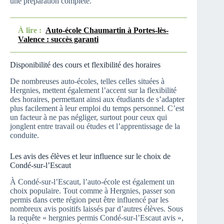
une préparation complète.
À lire :
Auto-école Chaumartin à Portes-lès-
Valence : succès garanti
Disponibilité des cours et flexibilité des horaires
De nombreuses auto-écoles, telles celles situées à
Hergnies, mettent également l’accent sur la flexibilité
des horaires, permettant ainsi aux étudiants de s’adapter
plus facilement à leur emploi du temps personnel. C’est
un facteur à ne pas négliger, surtout pour ceux qui
jonglent entre travail ou études et l’apprentissage de la
conduite.
Les avis des élèves et leur influence sur le choix de
Condé-sur-l’Escaut
À Condé-sur-l’Escaut, l’auto-école est également un
choix populaire. Tout comme à Hergnies, passer son
permis dans cette région peut être influencé par les
nombreux avis positifs laissés par d’autres élèves. Sous
la requête « hergnies permis Condé-sur-l’Escaut avis »,