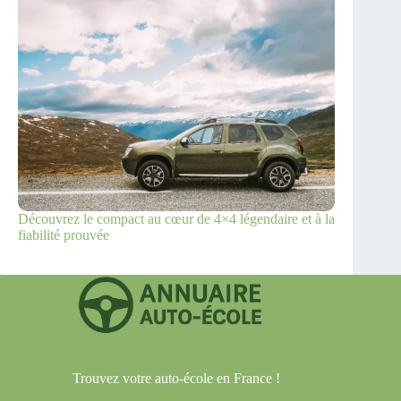
Découvrez le compact au cœur de 4×4 légendaire et à la
fiabilité prouvée
Trouvez votre auto-école en France !