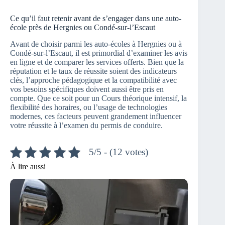
Ce qu’il faut retenir avant de s’engager dans une auto-
école près de Hergnies ou Condé-sur-l’Escaut
Avant de choisir parmi les auto-écoles à Hergnies ou à
Condé-sur-l’Escaut, il est primordial d’examiner les avis
en ligne et de comparer les services offerts. Bien que la
réputation et le taux de réussite soient des indicateurs
clés, l’approche pédagogique et la compatibilité avec
vos besoins spécifiques doivent aussi être pris en
compte. Que ce soit pour un Cours théorique intensif, la
flexibilité des horaires, ou l’usage de technologies
modernes, ces facteurs peuvent grandement influencer
votre réussite à l’examen du permis de conduire.
5/5 - (12 votes)
À lire aussi