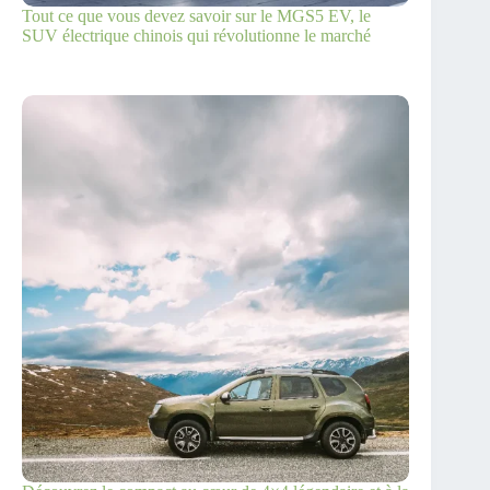
Tout ce que vous devez savoir sur le MGS5 EV, le
SUV électrique chinois qui révolutionne le marché