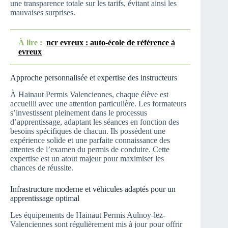
une transparence totale sur les tarifs, évitant ainsi les
mauvaises surprises.
À lire :
ncr evreux : auto-école de référence à
evreux
Approche personnalisée et expertise des instructeurs
À Hainaut Permis Valenciennes, chaque élève est
accueilli avec une attention particulière. Les formateurs
s’investissent pleinement dans le processus
d’apprentissage, adaptant les séances en fonction des
besoins spécifiques de chacun. Ils possèdent une
expérience solide et une parfaite connaissance des
attentes de l’examen du permis de conduire. Cette
expertise est un atout majeur pour maximiser les
chances de réussite.
Infrastructure moderne et véhicules adaptés pour un
apprentissage optimal
Les équipements de Hainaut Permis Aulnoy-lez-
Valenciennes sont régulièrement mis à jour pour offrir