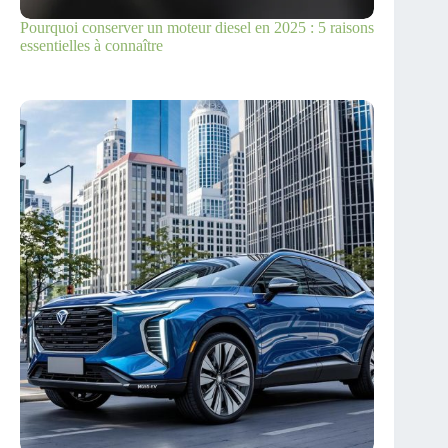
Pourquoi conserver un moteur diesel en 2025 : 5 raisons
essentielles à connaître