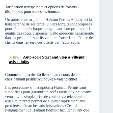
Tarification transparente et options de forfaits
disponibles pour toutes les bourses
Un autre atout majeur de Hainaut Permis Aulnoy est la
transparence de ses tarifs. Divers forfaits sont proposés
pour répondre à chaque budget, sans compromis sur la
qualité des cours dispensés. Cette approche transparente
dans la gestion des tarifs vient renforcer la confiance des
clients dans les services offerts par l’auto-école.
À lire :
Auto-école Start and Stop à Villejuif :
avis et infos
Comment s’inscrire facilement aux cours de conduite
chez hainaut permis Aulnoy-lez-Valenciennes
Les procédures d’inscription à Hainaut Permis sont
simplifiées pour garantir un accès facile aux nouveaux
venus. Une simple prise de contact via téléphone ou
leur site internet permet de s’initier rapidement aux
premières démarches administratives. C’est là
l’engagement de Hainaut Permis : faciliter autant que