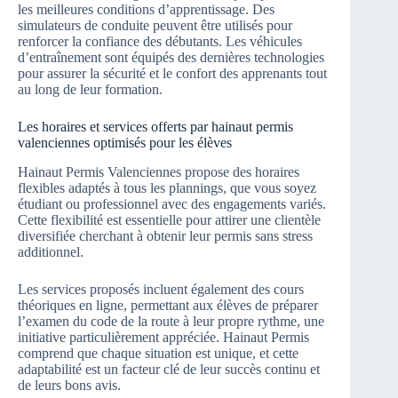
les meilleures conditions d’apprentissage. Des
simulateurs de conduite peuvent être utilisés pour
renforcer la confiance des débutants. Les véhicules
d’entraînement sont équipés des dernières technologies
pour assurer la sécurité et le confort des apprenants tout
au long de leur formation.
Les horaires et services offerts par hainaut permis
valenciennes optimisés pour les élèves
Hainaut Permis Valenciennes propose des horaires
flexibles adaptés à tous les plannings, que vous soyez
étudiant ou professionnel avec des engagements variés.
Cette flexibilité est essentielle pour attirer une clientèle
diversifiée cherchant à obtenir leur permis sans stress
additionnel.
Les services proposés incluent également des cours
théoriques en ligne, permettant aux élèves de préparer
l’examen du code de la route à leur propre rythme, une
initiative particulièrement appréciée. Hainaut Permis
comprend que chaque situation est unique, et cette
adaptabilité est un facteur clé de leur succès continu et
de leurs bons avis.