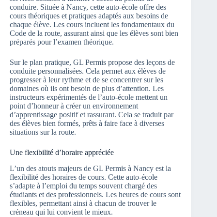
conduire. Située à Nancy, cette auto-école offre des
cours théoriques et pratiques adaptés aux besoins de
chaque élève. Les cours incluent les fondamentaux du
Code de la route, assurant ainsi que les élèves sont bien
préparés pour l’examen théorique.
Sur le plan pratique, GL Permis propose des leçons de
conduite personnalisées. Cela permet aux élèves de
progresser à leur rythme et de se concentrer sur les
domaines où ils ont besoin de plus d’attention. Les
instructeurs expérimentés de l’auto-école mettent un
point d’honneur à créer un environnement
d’apprentissage positif et rassurant. Cela se traduit par
des élèves bien formés, prêts à faire face à diverses
situations sur la route.
Une flexibilité d’horaire appréciée
L’un des atouts majeurs de GL Permis à Nancy est la
flexibilité des horaires de cours. Cette auto-école
s’adapte à l’emploi du temps souvent chargé des
étudiants et des professionnels. Les heures de cours sont
flexibles, permettant ainsi à chacun de trouver le
créneau qui lui convient le mieux.