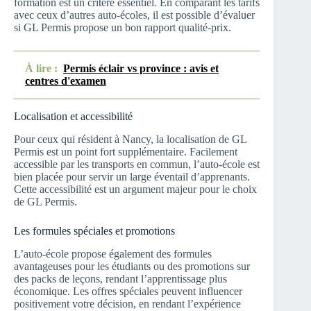
formation est un critère essentiel. En comparant les tarifs
avec ceux d’autres auto-écoles, il est possible d’évaluer
si GL Permis propose un bon rapport qualité-prix.
À lire :
Permis éclair vs province : avis et
centres d'examen
Localisation et accessibilité
Pour ceux qui résident à Nancy, la localisation de GL
Permis est un point fort supplémentaire. Facilement
accessible par les transports en commun, l’auto-école est
bien placée pour servir un large éventail d’apprenants.
Cette accessibilité est un argument majeur pour le choix
de GL Permis.
Les formules spéciales et promotions
L’auto-école propose également des formules
avantageuses pour les étudiants ou des promotions sur
des packs de leçons, rendant l’apprentissage plus
économique. Les offres spéciales peuvent influencer
positivement votre décision, en rendant l’expérience