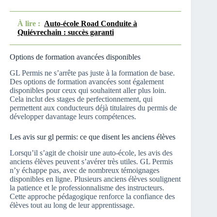
À lire :
Auto-école Road Conduite à
Quiévrechain : succès garanti
Options de formation avancées disponibles
GL Permis ne s’arrête pas juste à la formation de base.
Des options de formation avancées sont également
disponibles pour ceux qui souhaitent aller plus loin.
Cela inclut des stages de perfectionnement, qui
permettent aux conducteurs déjà titulaires du permis de
développer davantage leurs compétences.
Les avis sur gl permis: ce que disent les anciens élèves
Lorsqu’il s’agit de choisir une auto-école, les avis des
anciens élèves peuvent s’avérer très utiles. GL Permis
n’y échappe pas, avec de nombreux témoignages
disponibles en ligne. Plusieurs anciens élèves soulignent
la patience et le professionnalisme des instructeurs.
Cette approche pédagogique renforce la confiance des
élèves tout au long de leur apprentissage.