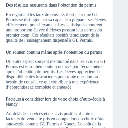
Des résultats rassurants dans l’obtention du permis
En regardant les taux de réussite, il est clair que GL
Permis se distingue par sa capacité à préparer ses élèves
efficacement pour l’examen. Les statistiques montrent
une proportion élevée d’élèves passant leur permis du
premier coup. Ces résultats positifs témoignent de la
qualité de l’enseignement dispensé à GL Permis.
Un soutien continu même après l’obtention du permis
Un autre aspect souvent mentionné dans les avis sur GL
Permis est le soutien continu octroyé par l’école même
après l’obtention du permis. Les élèves apprécient la
disponibilité des instructeurs pour toute question ou
besoin de conseil, ce qui contribue à une expérience
d’apprentissage complète et engagée.
Facteurs à considérer lors de votre choix d’auto-école à
Nancy
Au-delà des services et des avis positifs, d’autres
facteurs doivent être pris en compte lors du choix d’une
auto-école comme GL Permis à Nancy. Le coût de la