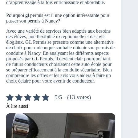
d’apprentissage à la fois enrichissante et abordable.
Pourquoi gl permis est-il une option intéressante pour
passer son permis à Nancy?
Avec une variété de services bien adaptés aux besoins
des élèves, une flexibilité exceptionnelle et des avis
élogieux, GL Permis se présente comme une alternative
de choix pour quiconque souhaite obtenir son permis de
conduire à Nancy. En analysant les différents aspects
proposés par GL Permis, il devient clair pourquoi tant
de futurs conducteurs choisissent cette auto-école pour
se préparer efficacement à la conduite sécuritaire. Bien
comprendre les offres et les avis vous aidera à faire un
choix éclairé pour votre avenir de conducteur.
5/5 - (13 votes)
À lire aussi