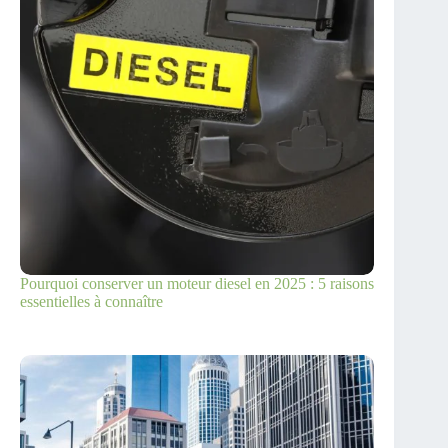
Pourquoi conserver un moteur diesel en 2025 : 5 raisons
essentielles à connaître