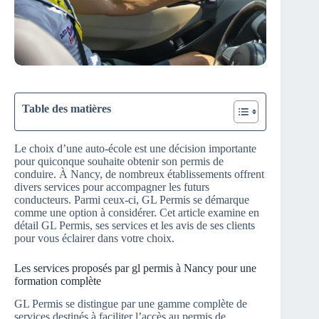
Table des matières
Le choix d’une auto-école est une décision importante
pour quiconque souhaite obtenir son permis de
conduire. À Nancy, de nombreux établissements offrent
divers services pour accompagner les futurs
conducteurs. Parmi ceux-ci, GL Permis se démarque
comme une option à considérer. Cet article examine en
détail GL Permis, ses services et les avis de ses clients
pour vous éclairer dans votre choix.
Les services proposés par gl permis à Nancy pour une
formation complète
GL Permis se distingue par une gamme complète de
services destinés à faciliter l’accès au permis de