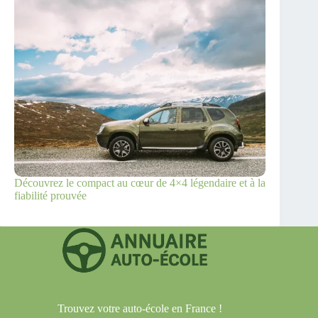
Découvrez le compact au cœur de 4×4 légendaire et à la
fiabilité prouvée
Trouvez votre auto-école en France !