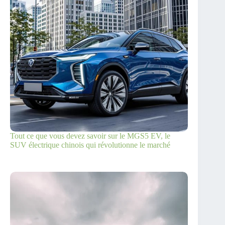
Tout ce que vous devez savoir sur le MGS5 EV, le
SUV électrique chinois qui révolutionne le marché