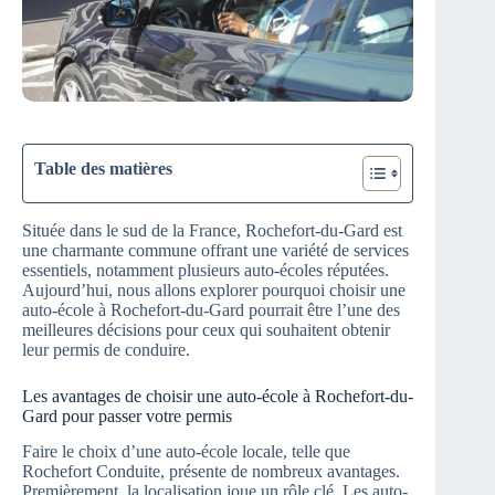
Table des matières
Située dans le sud de la France, Rochefort-du-Gard est
une charmante commune offrant une variété de services
essentiels, notamment plusieurs auto-écoles réputées.
Aujourd’hui, nous allons explorer pourquoi choisir une
auto-école à Rochefort-du-Gard pourrait être l’une des
meilleures décisions pour ceux qui souhaitent obtenir
leur permis de conduire.
Les avantages de choisir une auto-école à Rochefort-du-
Gard pour passer votre permis
Faire le choix d’une auto-école locale, telle que
Rochefort Conduite, présente de nombreux avantages.
Premièrement, la localisation joue un rôle clé. Les auto-