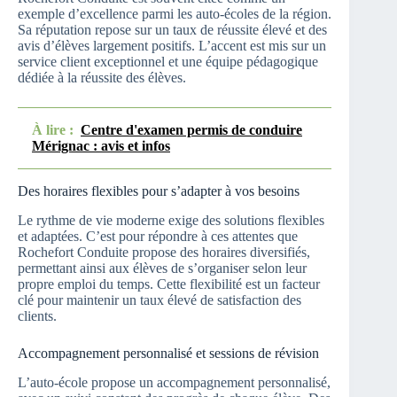
exemple d’excellence parmi les auto-écoles de la région.
Sa réputation repose sur un taux de réussite élevé et des
avis d’élèves largement positifs. L’accent est mis sur un
service client exceptionnel et une équipe pédagogique
dédiée à la réussite des élèves.
À lire :
Centre d'examen permis de conduire
Mérignac : avis et infos
Des horaires flexibles pour s’adapter à vos besoins
Le rythme de vie moderne exige des solutions flexibles
et adaptées. C’est pour répondre à ces attentes que
Rochefort Conduite propose des horaires diversifiés,
permettant ainsi aux élèves de s’organiser selon leur
propre emploi du temps. Cette flexibilité est un facteur
clé pour maintenir un taux élevé de satisfaction des
clients.
Accompagnement personnalisé et sessions de révision
L’auto-école propose un accompagnement personnalisé,