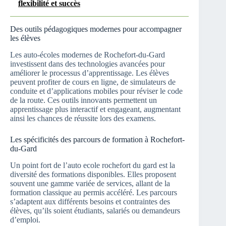
flexibilité et succès
Des outils pédagogiques modernes pour accompagner
les élèves
Les auto-écoles modernes de Rochefort-du-Gard
investissent dans des technologies avancées pour
améliorer le processus d’apprentissage. Les élèves
peuvent profiter de cours en ligne, de simulateurs de
conduite et d’applications mobiles pour réviser le code
de la route. Ces outils innovants permettent un
apprentissage plus interactif et engageant, augmentant
ainsi les chances de réussite lors des examens.
Les spécificités des parcours de formation à Rochefort-
du-Gard
Un point fort de l’auto ecole rochefort du gard est la
diversité des formations disponibles. Elles proposent
souvent une gamme variée de services, allant de la
formation classique au permis accéléré. Les parcours
s’adaptent aux différents besoins et contraintes des
élèves, qu’ils soient étudiants, salariés ou demandeurs
d’emploi.