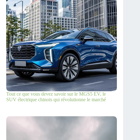
Tout ce que vous devez savoir sur le MGS5 EV, le
SUV électrique chinois qui révolutionne le marché