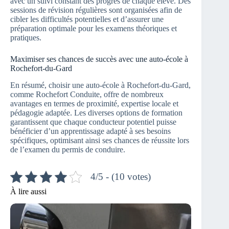
avec un suivi constant des progrès de chaque élève. Des
sessions de révision régulières sont organisées afin de
cibler les difficultés potentielles et d’assurer une
préparation optimale pour les examens théoriques et
pratiques.
Maximiser ses chances de succès avec une auto-école à
Rochefort-du-Gard
En résumé, choisir une auto-école à Rochefort-du-Gard,
comme Rochefort Conduite, offre de nombreux
avantages en termes de proximité, expertise locale et
pédagogie adaptée. Les diverses options de formation
garantissent que chaque conducteur potentiel puisse
bénéficier d’un apprentissage adapté à ses besoins
spécifiques, optimisant ainsi ses chances de réussite lors
de l’examen du permis de conduire.
4/5 - (10 votes)
À lire aussi