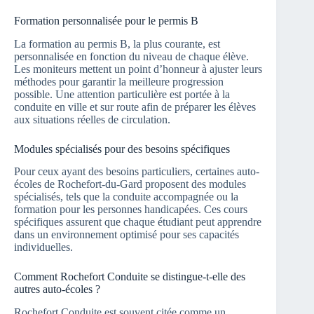
Formation personnalisée pour le permis B
La formation au permis B, la plus courante, est
personnalisée en fonction du niveau de chaque élève.
Les moniteurs mettent un point d’honneur à ajuster leurs
méthodes pour garantir la meilleure progression
possible. Une attention particulière est portée à la
conduite en ville et sur route afin de préparer les élèves
aux situations réelles de circulation.
Modules spécialisés pour des besoins spécifiques
Pour ceux ayant des besoins particuliers, certaines auto-
écoles de Rochefort-du-Gard proposent des modules
spécialisés, tels que la conduite accompagnée ou la
formation pour les personnes handicapées. Ces cours
spécifiques assurent que chaque étudiant peut apprendre
dans un environnement optimisé pour ses capacités
individuelles.
Comment Rochefort Conduite se distingue-t-elle des
autres auto-écoles ?
Rochefort Conduite est souvent citée comme un