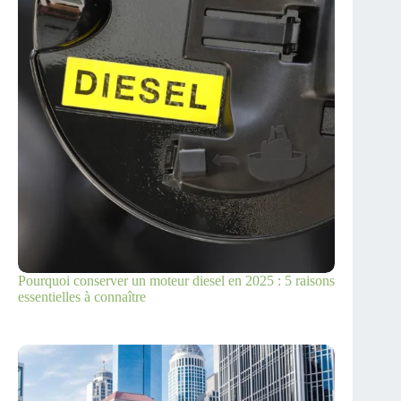
Pourquoi conserver un moteur diesel en 2025 : 5 raisons
essentielles à connaître