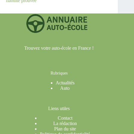
fiabilité prouvée
Trouvez votre auto-école en France !
Rubriques
Actualités
Auto
Liens utiles
Contact
La rédaction
Plan du site