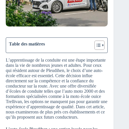
Table des matières
L’apprentissage de la conduite est une étape importante
dans la vie de nombreux jeunes et adultes. Pour ceux
qui résident autour de Pleudihen, le choix d’une auto-
école efficace est essentiel. Cette décision influe
directement sur la compétence et la confiance du
conducteur sur la route. Avec une offre diversifiée
d’écoles de conduite telles que l’auto moto 2000 et des
formations spécialisées comme à la moto école ouice
Trellivan, les options ne manquent pas pour garantir une
expérience d’apprentissage de qualité. Dans cet article,
nous examinerons de plus près ces établissements et ce
qu’ils proposent aux futurs conducteurs.