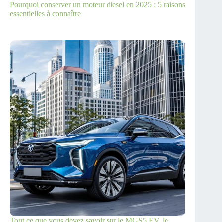
Pourquoi conserver un moteur diesel en 2025 : 5 raisons
essentielles à connaître
Tout ce que vous devez savoir sur le MGS5 EV, le