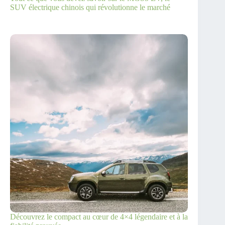
SUV électrique chinois qui révolutionne le marché
Découvrez le compact au cœur de 4×4 légendaire et à la