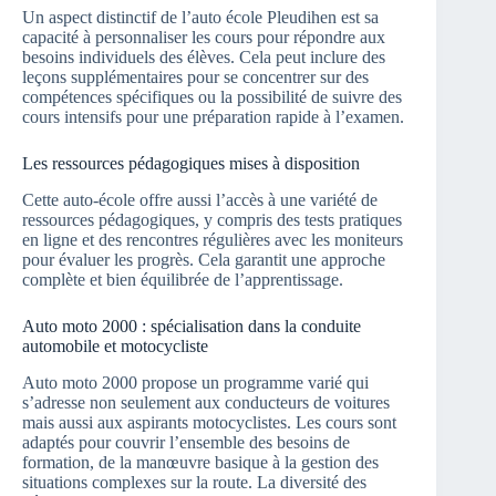
Un aspect distinctif de l’auto école Pleudihen est sa
capacité à personnaliser les cours pour répondre aux
besoins individuels des élèves. Cela peut inclure des
leçons supplémentaires pour se concentrer sur des
compétences spécifiques ou la possibilité de suivre des
cours intensifs pour une préparation rapide à l’examen.
Les ressources pédagogiques mises à disposition
Cette auto-école offre aussi l’accès à une variété de
ressources pédagogiques, y compris des tests pratiques
en ligne et des rencontres régulières avec les moniteurs
pour évaluer les progrès. Cela garantit une approche
complète et bien équilibrée de l’apprentissage.
Auto moto 2000 : spécialisation dans la conduite
automobile et motocycliste
Auto moto 2000 propose un programme varié qui
s’adresse non seulement aux conducteurs de voitures
mais aussi aux aspirants motocyclistes. Les cours sont
adaptés pour couvrir l’ensemble des besoins de
formation, de la manœuvre basique à la gestion des
situations complexes sur la route. La diversité des