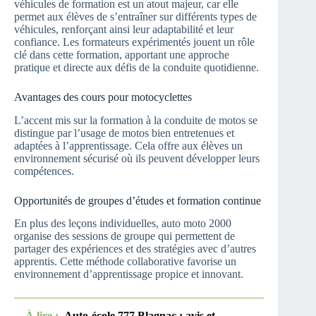
véhicules de formation est un atout majeur, car elle
permet aux élèves de s’entraîner sur différents types de
véhicules, renforçant ainsi leur adaptabilité et leur
confiance. Les formateurs expérimentés jouent un rôle
clé dans cette formation, apportant une approche
pratique et directe aux défis de la conduite quotidienne.
Avantages des cours pour motocyclettes
L’accent mis sur la formation à la conduite de motos se
distingue par l’usage de motos bien entretenues et
adaptées à l’apprentissage. Cela offre aux élèves un
environnement sécurisé où ils peuvent développer leurs
compétences.
Opportunités de groupes d’études et formation continue
En plus des leçons individuelles, auto moto 2000
organise des sessions de groupe qui permettent de
partager des expériences et des stratégies avec d’autres
apprentis. Cette méthode collaborative favorise un
environnement d’apprentissage propice et innovant.
À lire :
Auto-école 777 Blagnac : avis et