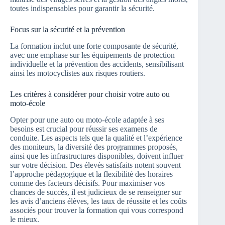
toutes indispensables pour garantir la sécurité.
Focus sur la sécurité et la prévention
La formation inclut une forte composante de sécurité,
avec une emphase sur les équipements de protection
individuelle et la prévention des accidents, sensibilisant
ainsi les motocyclistes aux risques routiers.
Les critères à considérer pour choisir votre auto ou
moto-école
Opter pour une auto ou moto-école adaptée à ses
besoins est crucial pour réussir ses examens de
conduite. Les aspects tels que la qualité et l’expérience
des moniteurs, la diversité des programmes proposés,
ainsi que les infrastructures disponibles, doivent influer
sur votre décision. Des élevés satisfaits notent souvent
l’approche pédagogique et la flexibilité des horaires
comme des facteurs décisifs. Pour maximiser vos
chances de succès, il est judicieux de se renseigner sur
les avis d’anciens élèves, les taux de réussite et les coûts
associés pour trouver la formation qui vous correspond
le mieux.